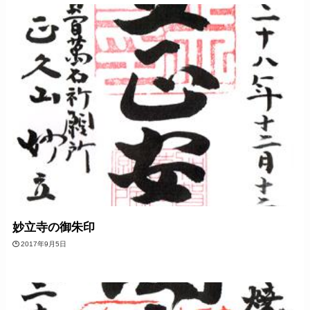
妙立寺の御朱印
2017年9月5日