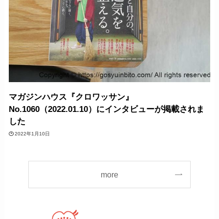
マガジンハウス『クロワッサン』
No.1060（2022.01.10）にインタビューが掲載されま
した
2022年1月10日
more