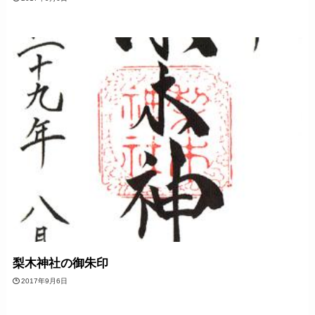
梨木神社の御朱印
2017年9月6日