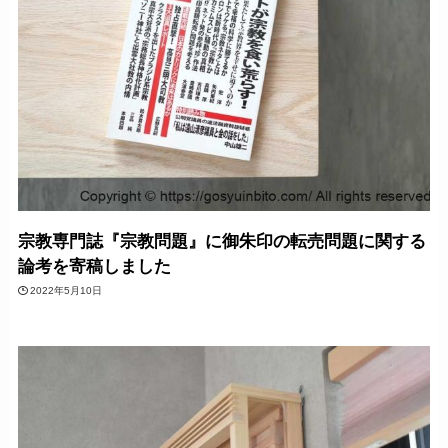
宗教専門誌『宗教問題』に御朱印の転売問題に関する
論考を寄稿しました
2022年5月10日