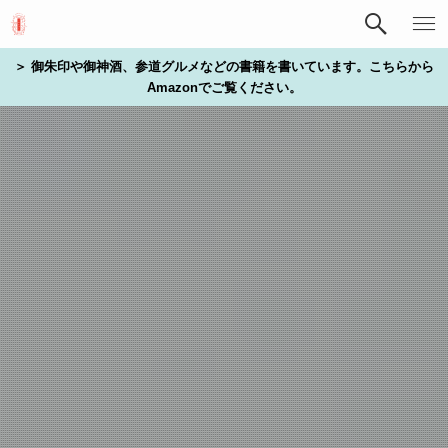
＞ 御朱印や御神酒、参道グルメなどの書籍を書いています。こちらから
Amazonでご覧ください。