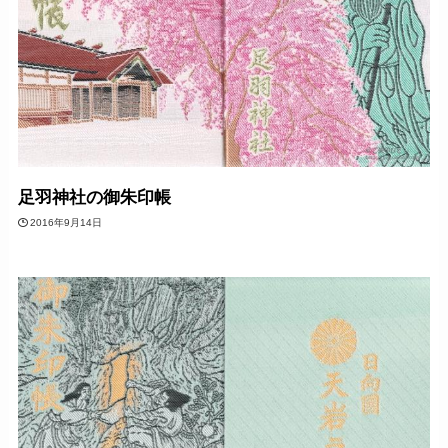
足羽神社の御朱印帳
2016年9月14日