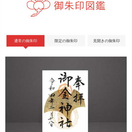
通常の御朱印
限定の御朱印
見開きの御朱印