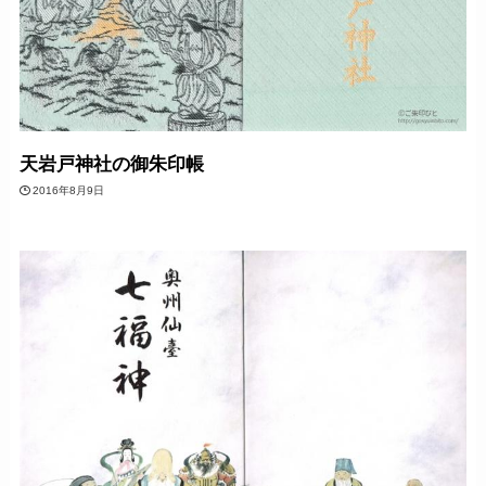
天岩戸神社の御朱印帳
2016年8月9日