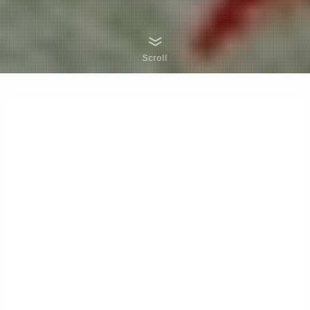
Scroll