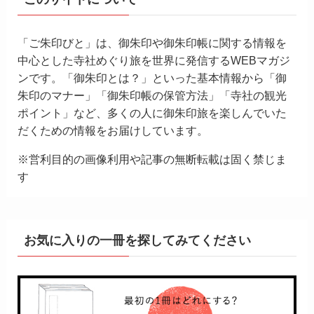
「ご朱印びと」は、御朱印や御朱印帳に関する情報を
中心とした寺社めぐり旅を世界に発信するWEBマガジ
ンです。「御朱印とは？」といった基本情報から「御
朱印のマナー」「御朱印帳の保管方法」「寺社の観光
ポイント」など、多くの人に御朱印旅を楽しんでいた
だくための情報をお届けしています。
※営利目的の画像利用や記事の無断転載は固く禁じま
す
お気に入りの一冊を探してみてください