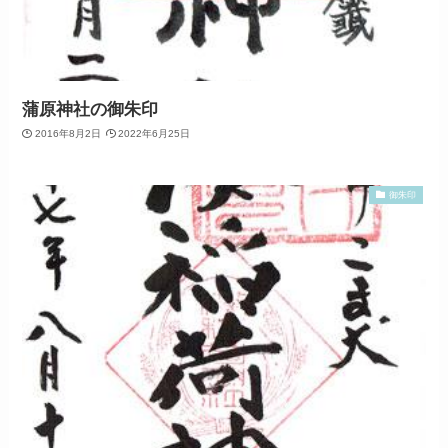
蒲原神社の御朱印
2016年8月2日
2022年6月25日
御朱印