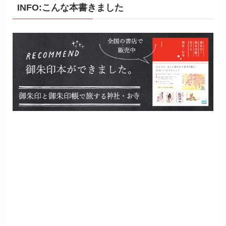
INFO:こんな本書きました