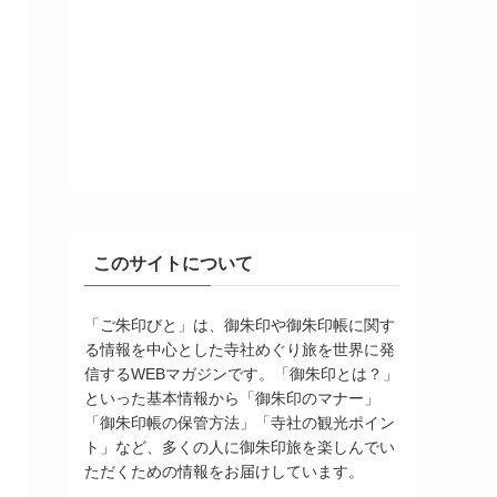
このサイトについて
「ご朱印びと」は、御朱印や御朱印帳に関す
る情報を中心とした寺社めぐり旅を世界に発
信するWEBマガジンです。「御朱印とは？」
といった基本情報から「御朱印のマナー」
「御朱印帳の保管方法」「寺社の観光ポイン
ト」など、多くの人に御朱印旅を楽しんでい
ただくための情報をお届けしています。