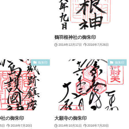
鶴羽根神社の御朱印
2014年12月17日
2016年7月26日
御朱印
御朱印
神社の御朱印
大願寺の御朱印
15日
2016年7月20日
2014年10月31日
2016年7月20日