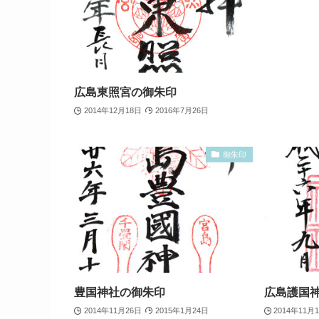
広島東照宮の御朱印
2014年12月18日
2016年7月26日
御朱印
豊国神社の御朱印
広島護国
2014年11月26日
2015年1月24日
2014年11月