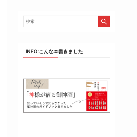
INFO:こんな本書きました