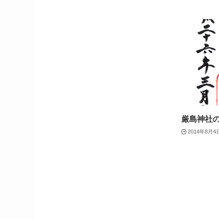
厳島神社
2014年8月4