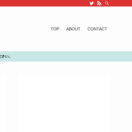
TOP
ABOUT
CONTACT
ださい。