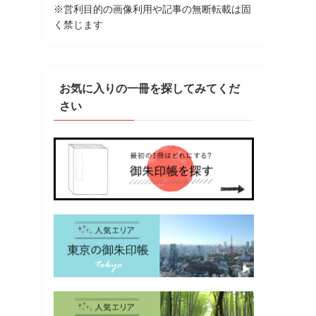
※営利目的の画像利用や記事の無断転載は固
く禁じます
お気に入りの一冊を探してみてくだ
さい