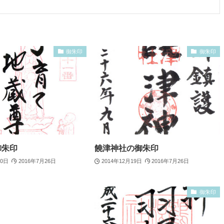
御朱印
御朱印
御朱印
饒津神社の御朱印
20日
2016年7月26日
2014年12月19日
2016年7月26日
御朱印