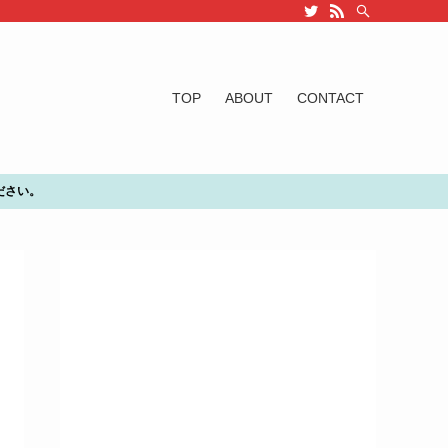
TOP
ABOUT
CONTACT
ださい。