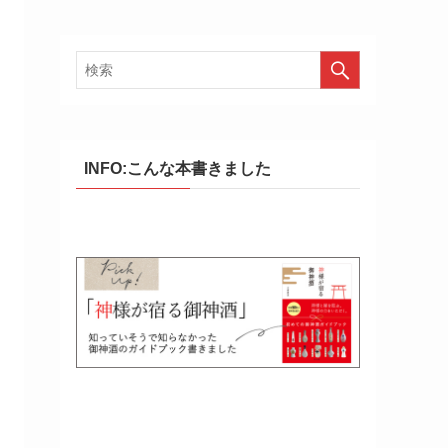
INFO:こんな本書きました