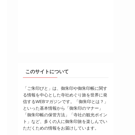
このサイトについて
「ご朱印びと」は、御朱印や御朱印帳に関す
る情報を中心とした寺社めぐり旅を世界に発
信するWEBマガジンです。「御朱印とは？」
といった基本情報から「御朱印のマナー」
「御朱印帳の保管方法」「寺社の観光ポイン
ト」など、多くの人に御朱印旅を楽しんでい
ただくための情報をお届けしています。