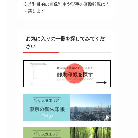
※営利目的の画像利用や記事の無断転載は固
く禁じます
お気に入りの一冊を探してみてくだ
さい