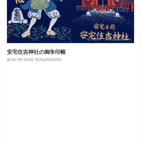
安宅住吉神社の御朱印帳
2017年7月24日
2022年6月25日