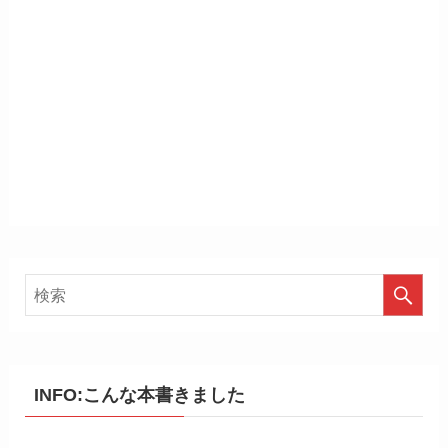
INFO:こんな本書きました