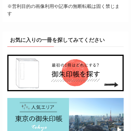
※営利目的の画像利用や記事の無断転載は固く禁じま
す
お気に入りの一冊を探してみてください