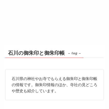
石川の御朱印と御朱印帳
– tag –
石川県の神社やお寺でもらえる御朱印と御朱印帳
の情報です。御朱印情報のほか、寺社の見どころ
や歴史も紹介しています。