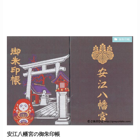
御朱印帳
安江八幡宮の御朱印帳