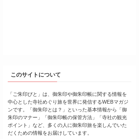
このサイトについて
「ご朱印びと」は、御朱印や御朱印帳に関する情報を
中心とした寺社めぐり旅を世界に発信するWEBマガジ
ンです。「御朱印とは？」といった基本情報から「御
朱印のマナー」「御朱印帳の保管方法」「寺社の観光
ポイント」など、多くの人に御朱印旅を楽しんでいた
だくための情報をお届けしています。