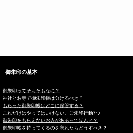
御朱印の基本
御朱印ってそもそもなに？
神社とお寺で御朱印帳は分けるべき？
もらった御朱印帳はどこに保管する？
これだけはやってはいけない、ご朱印行動7つ
御朱印をもらえないお寺があるってほんと？
御朱印帳を持ってくるのを忘れたらどうすべき？