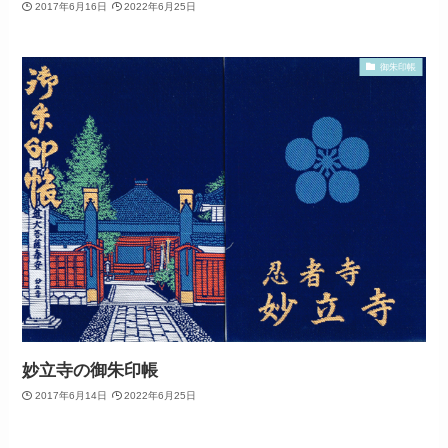
2017年6月16日
2022年6月25日
御朱印帳
妙立寺の御朱印帳
2017年6月14日
2022年6月25日