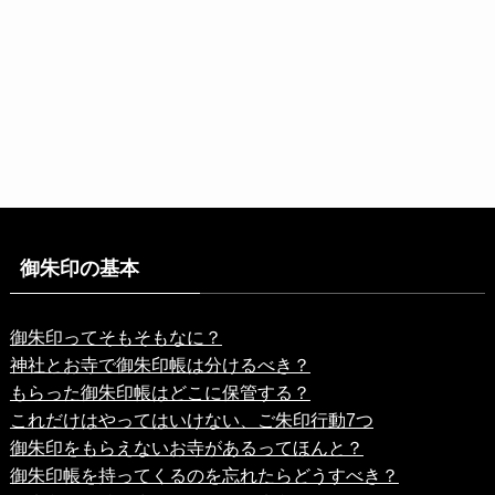
御朱印の基本
御朱印ってそもそもなに？
神社とお寺で御朱印帳は分けるべき？
もらった御朱印帳はどこに保管する？
これだけはやってはいけない、ご朱印行動7つ
御朱印をもらえないお寺があるってほんと？
御朱印帳を持ってくるのを忘れたらどうすべき？