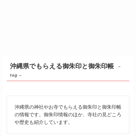
沖縄県でもらえる御朱印と御朱印帳
–
tag –
沖縄県の神社やお寺でもらえる御朱印と御朱印帳
の情報です。御朱印情報のほか、寺社の見どころ
や歴史も紹介しています。