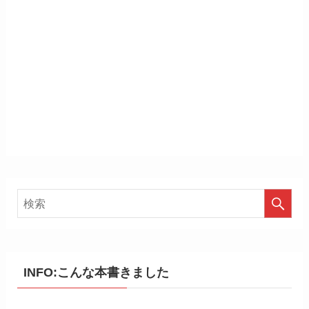
INFO:こんな本書きました