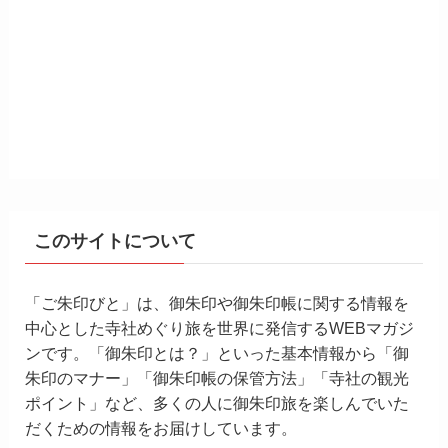
このサイトについて
「ご朱印びと」は、御朱印や御朱印帳に関する情報を
中心とした寺社めぐり旅を世界に発信するWEBマガジ
ンです。「御朱印とは？」といった基本情報から「御
朱印のマナー」「御朱印帳の保管方法」「寺社の観光
ポイント」など、多くの人に御朱印旅を楽しんでいた
だくための情報をお届けしています。