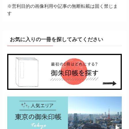
※営利目的の画像利用や記事の無断転載は固く禁じま
す
お気に入りの一冊を探してみてください