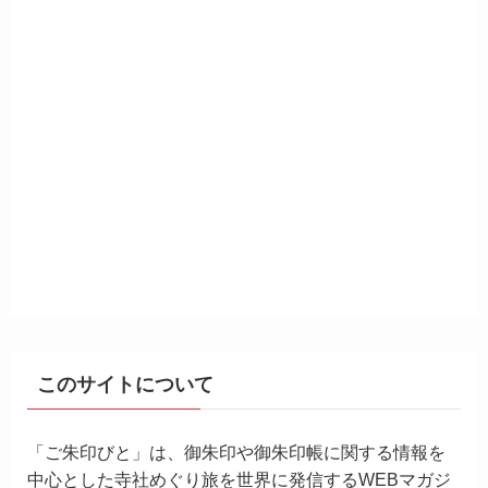
このサイトについて
「ご朱印びと」は、御朱印や御朱印帳に関する情報を
中心とした寺社めぐり旅を世界に発信するWEBマガジ