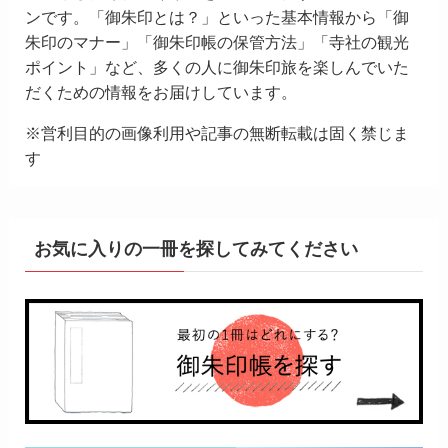
ンです。「御朱印とは？」といった基本情報から「御
朱印のマナー」「御朱印帳の保管方法」「寺社の観光
ポイント」など、多くの人に御朱印旅を楽しんでいた
だくための情報をお届けしています。
※営利目的の画像利用や記事の無断転載は固く禁じま
す
お気に入りの一冊を探してみてください