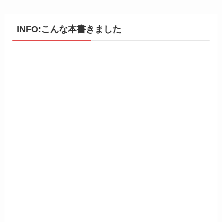
INFO:こんな本書きました