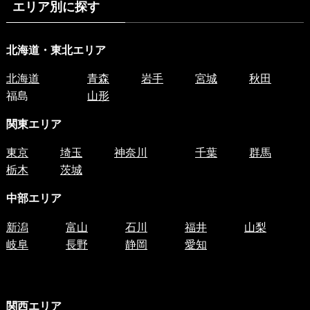
エリア別に探す
北海道・東北エリア
北海道
青森
岩手
宮城
秋田
福島
山形
関東エリア
東京
埼玉
神奈川
千葉
群馬
栃木
茨城
中部エリア
新潟
富山
石川
福井
山梨
岐阜
長野
静岡
愛知
関西エリア