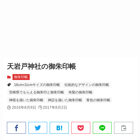
天岩戸神社の御朱印帳
御朱印帳
16cm×11cmサイズの御朱印帳
伝統的なデザインの御朱印帳
宮崎県でもらえる御朱印と御朱印帳
布製の御朱印帳
神様を描いた御朱印帳
神話を描いた御朱印帳
青色の御朱印帳
2016年8月9日
2017年8月2日