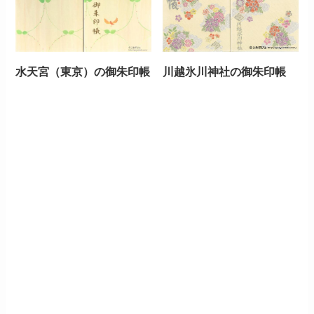
水天宮（東京）の御朱印帳
川越氷川神社の御朱印帳