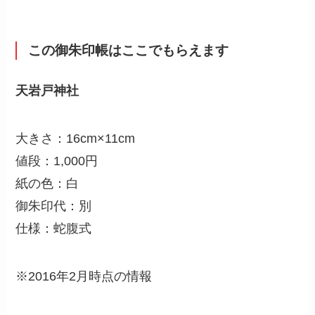
この御朱印帳はここでもらえます
天岩戸神社
大きさ：16cm×11cm
値段：1,000円
紙の色：白
御朱印代：別
仕様：蛇腹式
※2016年2月時点の情報