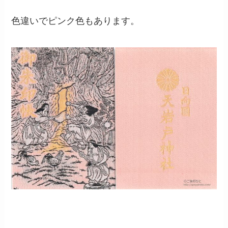
色違いでピンク色もあります。