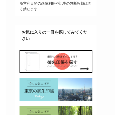
※営利目的の画像利用や記事の無断転載は固
く禁じます
お気に入りの一冊を探してみてくだ
さい