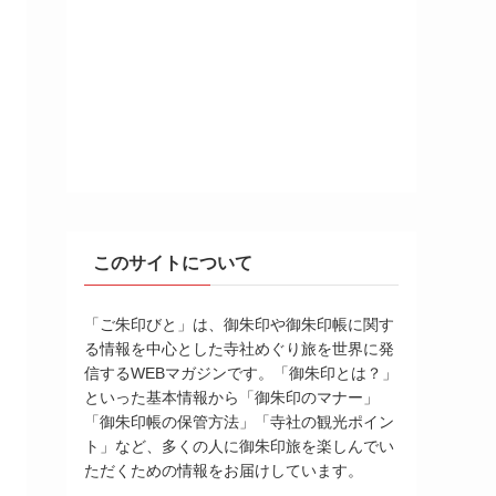
このサイトについて
「ご朱印びと」は、御朱印や御朱印帳に関す
る情報を中心とした寺社めぐり旅を世界に発
信するWEBマガジンです。「御朱印とは？」
といった基本情報から「御朱印のマナー」
「御朱印帳の保管方法」「寺社の観光ポイン
ト」など、多くの人に御朱印旅を楽しんでい
ただくための情報をお届けしています。