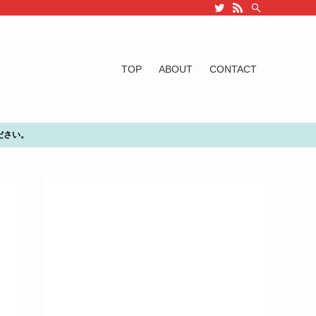
TOP
ABOUT
CONTACT
ださい。