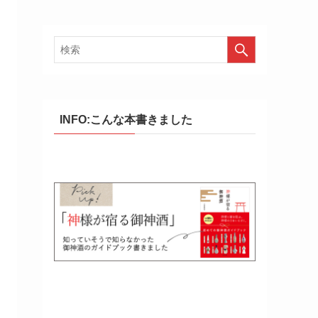
INFO:こんな本書きました