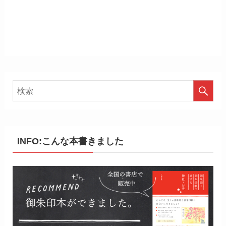
INFO:こんな本書きました