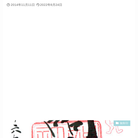
2014年11月11日
2022年6月24日
御朱印