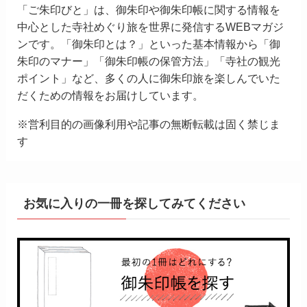
「ご朱印びと」は、御朱印や御朱印帳に関する情報を
中心とした寺社めぐり旅を世界に発信するWEBマガジ
ンです。「御朱印とは？」といった基本情報から「御
朱印のマナー」「御朱印帳の保管方法」「寺社の観光
ポイント」など、多くの人に御朱印旅を楽しんでいた
だくための情報をお届けしています。
※営利目的の画像利用や記事の無断転載は固く禁じま
す
お気に入りの一冊を探してみてください