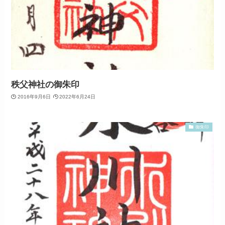
秩父神社の御朱印
2016年9月6日
2022年6月24日
御朱印