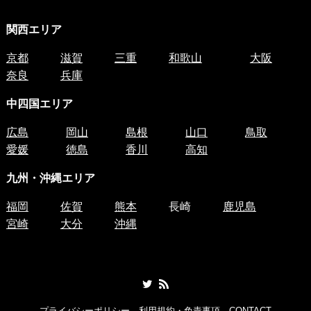
関西エリア
京都
滋賀
三重
和歌山
大阪
奈良
兵庫
中四国
エリア
広島
岡山
島根
山口
鳥取
愛媛
徳島
香川
高知
九州・沖縄エリア
福岡
佐賀
熊本
長崎
鹿児島
宮崎
大分
沖縄
プライバシーポリシー
利用規約・免責事項
CONTACT