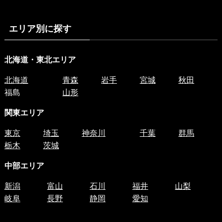
エリア別に探す
北海道・東北エリア
北海道
青森
岩手
宮城
秋田
福島
山形
関東エリア
東京
埼玉
神奈川
千葉
群馬
栃木
茨城
中部エリア
新潟
富山
石川
福井
山梨
岐阜
長野
静岡
愛知