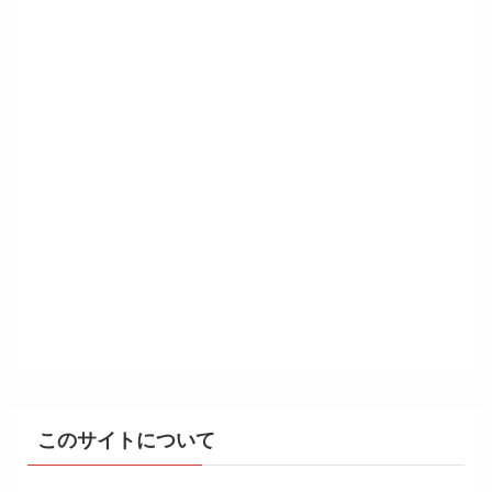
このサイトについて