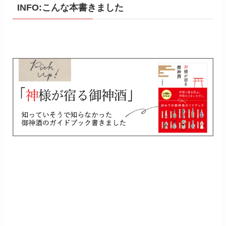
INFO:こんな本書きました