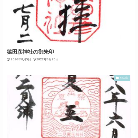
猿田彦神社の御朱印
2016年8月5日
2022年6月25日
御朱印