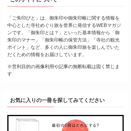
「ご朱印びと」は、御朱印や御朱印帳に関する情報を
中心とした寺社めぐり旅を世界に発信するWEBマガジ
ンです。「御朱印とは？」といった基本情報から「御
朱印のマナー」「御朱印帳の保管方法」「寺社の観光
ポイント」など、多くの人に御朱印旅を楽しんでいた
だくための情報をお届けしています。
※営利目的の画像利用や記事の無断転載は固く禁じま
す
お気に入りの一冊を探してみてください