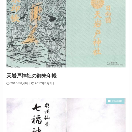
天岩戸神社の御朱印帳
2016年8月9日
2017年8月2日
御朱印帳