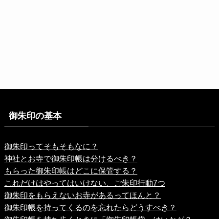
御朱印の基本
御朱印ってそもそもなに？
神社とお寺で御朱印帳は分けるべき？
もらった御朱印帳はどこに保管する？
これだけはやってはいけない、ご朱印行動7つ
御朱印をもらえないお寺があるってほんと？
御朱印帳を持ってくるのを忘れたらどうすべき？