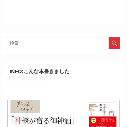
INFO:こんな本書きました