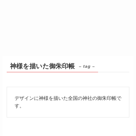
神様を描いた御朱印帳
– tag –
デザインに神様を描いた全国の神社の御朱印帳で
す。