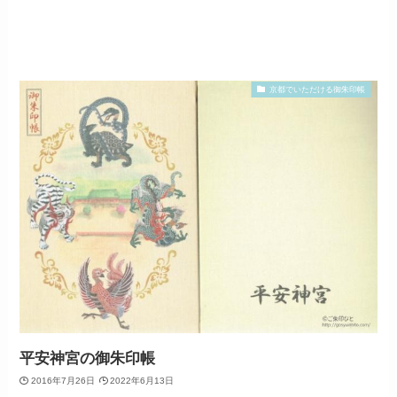
京都でいただける御朱印帳
平安神宮の御朱印帳
2016年7月26日
2022年6月13日