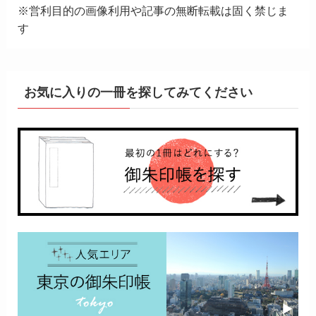
※営利目的の画像利用や記事の無断転載は固く禁じま
す
お気に入りの一冊を探してみてください