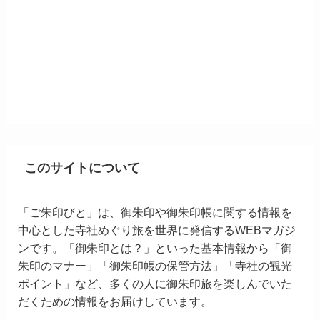
このサイトについて
「ご朱印びと」は、御朱印や御朱印帳に関する情報を
中心とした寺社めぐり旅を世界に発信するWEBマガジ
ンです。「御朱印とは？」といった基本情報から「御
朱印のマナー」「御朱印帳の保管方法」「寺社の観光
ポイント」など、多くの人に御朱印旅を楽しんでいた
だくための情報をお届けしています。