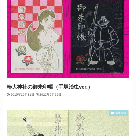
椿大神社の御朱印帳（手塚治虫ver.）
2015年10月31日
2022年6月25日
御朱印帳