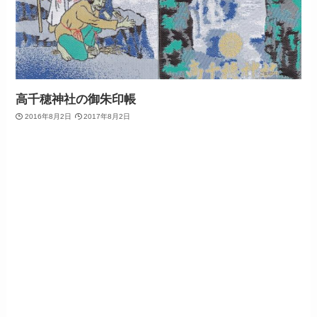
高千穂神社の御朱印帳
2016年8月2日
2017年8月2日