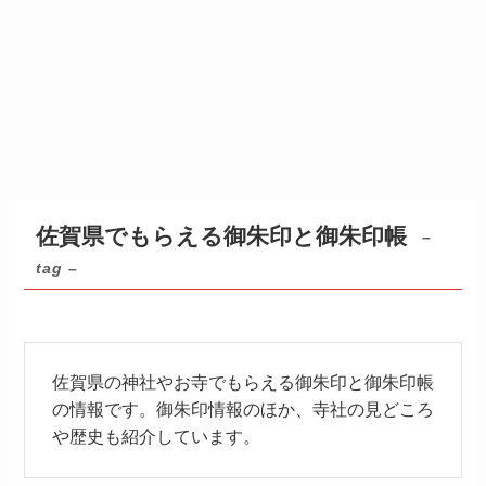
佐賀県でもらえる御朱印と御朱印帳
–
tag –
佐賀県の神社やお寺でもらえる御朱印と御朱印帳
の情報です。御朱印情報のほか、寺社の見どころ
や歴史も紹介しています。