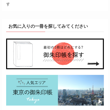
す
お気に入りの一冊を探してみてください