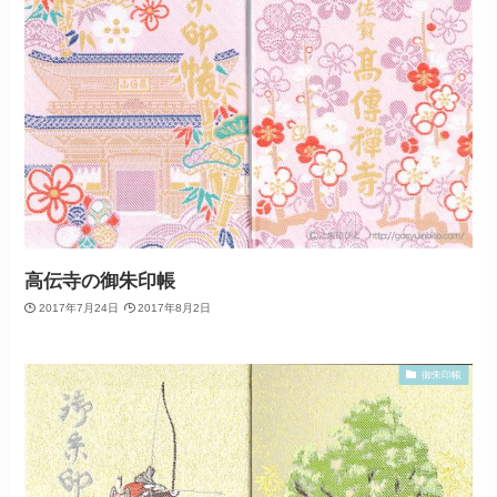
高伝寺の御朱印帳
2017年7月24日
2017年8月2日
御朱印帳