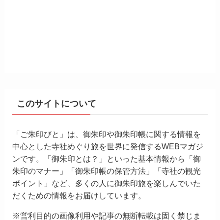
このサイトについて
「ご朱印びと」は、御朱印や御朱印帳に関する情報を
中心とした寺社めぐり旅を世界に発信するWEBマガジ
ンです。「御朱印とは？」といった基本情報から「御
朱印のマナー」「御朱印帳の保管方法」「寺社の観光
ポイント」など、多くの人に御朱印旅を楽しんでいた
だくための情報をお届けしています。
※営利目的の画像利用や記事の無断転載は固く禁じま