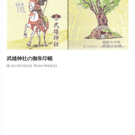
武雄神社の御朱印帳
2017年7月20日
2017年8月2日