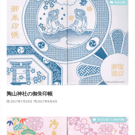
御朱印帳
陶山神社の御朱印帳
2017年7月25日
2017年9月4日
草花を描いた御朱印帳