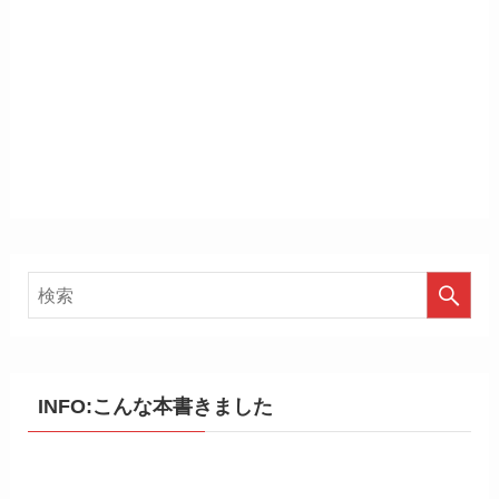
INFO:こんな本書きました