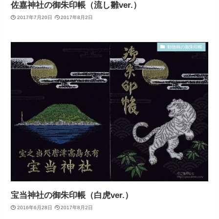
佐嘉神社の御朱印帳（流し雛ver.）
2017年7月20日
2017年8月2日
動物柄の御朱印帳
宝当神社の御朱印帳（白虎ver.）
2016年6月28日
2017年8月2日