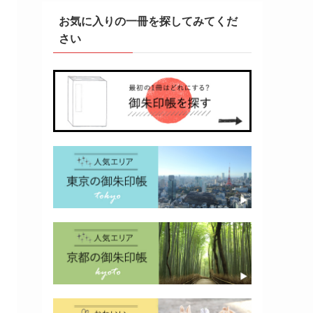
お気に入りの一冊を探してみてくだ
さい