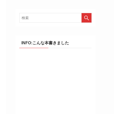
INFO:こんな本書きました