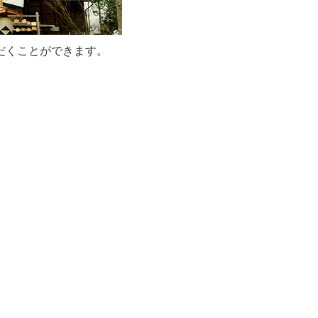
だくことができます。