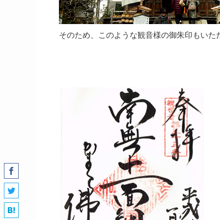
そのため、このような観音様の御朱印もいた