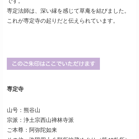
です。
専定法師は、深い縁を感じて草庵を結びました。
これが専定寺の起りだと伝えられています。
専定寺
山号：熊谷山
宗派：浄土宗西山禅林寺派
ご本尊：阿弥陀如来