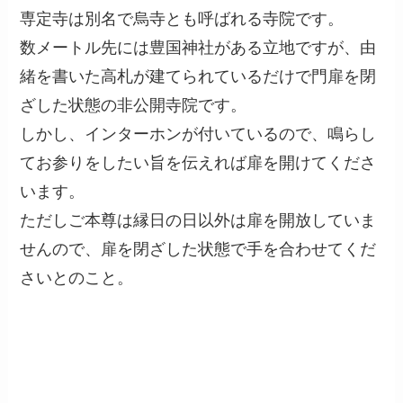
専定寺は別名で烏寺とも呼ばれる寺院です。
数メートル先には豊国神社がある立地ですが、由
緒を書いた高札が建てられているだけで門扉を閉
ざした状態の非公開寺院です。
しかし、インターホンが付いているので、鳴らし
てお参りをしたい旨を伝えれば扉を開けてくださ
います。
ただしご本尊は縁日の日以外は扉を開放していま
せんので、扉を閉ざした状態で手を合わせてくだ
さいとのこと。