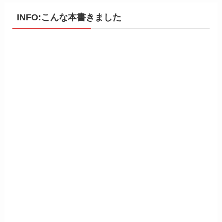
INFO:こんな本書きました