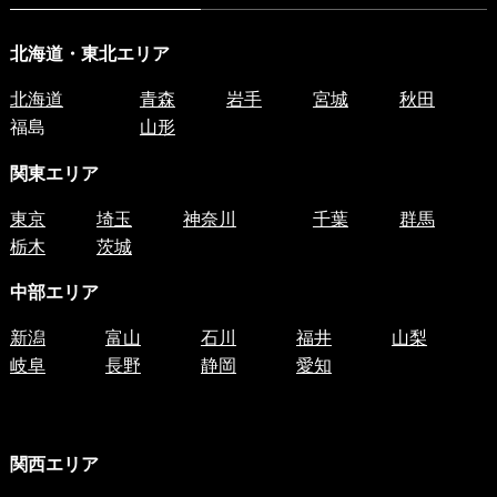
北海道・東北エリア
北海道
青森
岩手
宮城
秋田
福島
山形
関東エリア
東京
埼玉
神奈川
千葉
群馬
栃木
茨城
中部エリア
新潟
富山
石川
福井
山梨
岐阜
長野
静岡
愛知
関西エリア