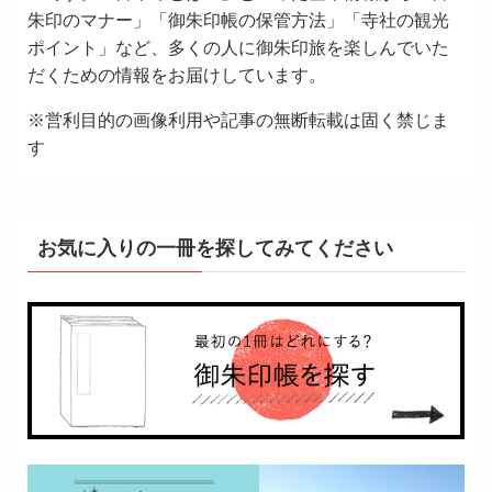
朱印のマナー」「御朱印帳の保管方法」「寺社の観光
ポイント」など、多くの人に御朱印旅を楽しんでいた
だくための情報をお届けしています。
※営利目的の画像利用や記事の無断転載は固く禁じま
す
お気に入りの一冊を探してみてください