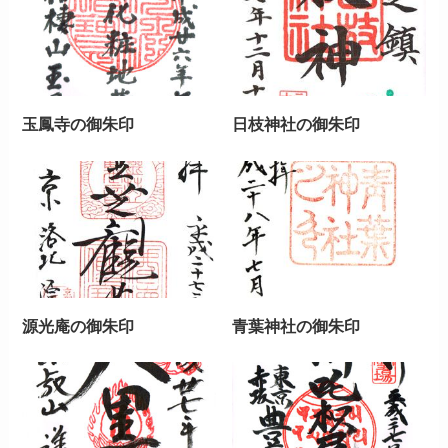
玉鳳寺の御朱印
日枝神社の御朱印
源光庵の御朱印
青葉神社の御朱印