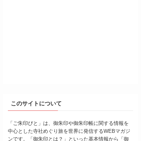
このサイトについて
「ご朱印びと」は、御朱印や御朱印帳に関する情報を
中心とした寺社めぐり旅を世界に発信するWEBマガジ
ンです。「御朱印とは？」といった基本情報から「御