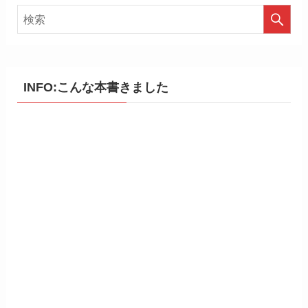
INFO:こんな本書きました