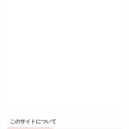
このサイトについて