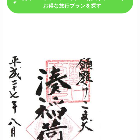
お得な旅行プランを探す