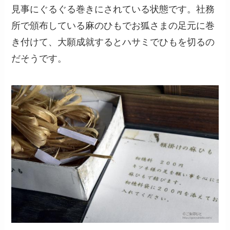
見事にぐるぐる巻きにされている状態です。社務
所で頒布している麻のひもでお狐さまの足元に巻
き付けて、大願成就するとハサミでひもを切るの
だそうです。