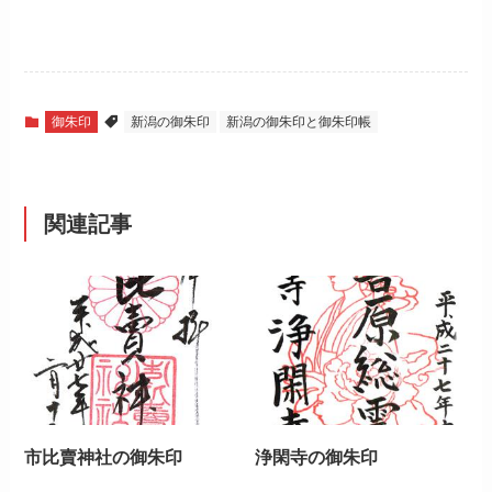
御朱印
新潟の御朱印
新潟の御朱印と御朱印帳
関連記事
市比賣神社の御朱印
浄閑寺の御朱印