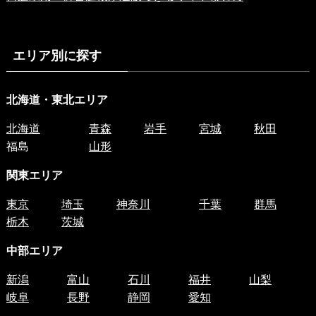
エリア別に探す
北海道・東北エリア
北海道
青森
岩手
宮城
秋田
福島
山形
関東エリア
東京
埼玉
神奈川
千葉
群馬
栃木
茨城
中部エリア
新潟
富山
石川
福井
山梨
岐阜
長野
静岡
愛知