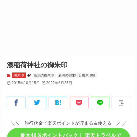
湊稲荷神社の御朱印
御朱印
新潟の御朱印
新潟の御朱印と御朱印帳
2015年10月15日
2022年6月25日
＼＼ 旅行代金で楽天ポイントが貯まる＆使える ／ ／
最大40％ポイントバック！ 楽天トラベルで