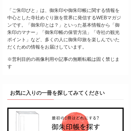
「ご朱印びと」は、御朱印や御朱印帳に関する情報を
中心とした寺社めぐり旅を世界に発信するWEBマガジ
ンです。「御朱印とは？」といった基本情報から「御
朱印のマナー」「御朱印帳の保管方法」「寺社の観光
ポイント」など、多くの人に御朱印旅を楽しんでいた
だくための情報をお届けしています。
※営利目的の画像利用や記事の無断転載は固く禁じま
す
お気に入りの一冊を探してみてください