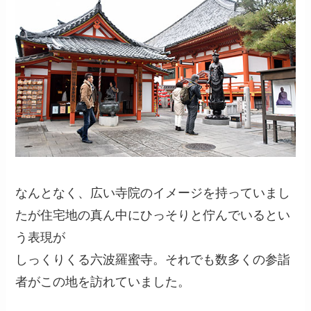
なんとなく、広い寺院のイメージを持っていまし
たが住宅地の真ん中にひっそりと佇んでいるとい
う表現が
しっくりくる六波羅蜜寺。それでも数多くの参詣
者がこの地を訪れていました。