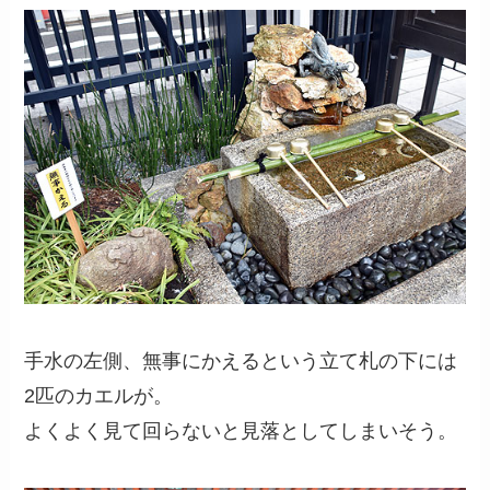
手水の左側、無事にかえるという立て札の下には
2匹のカエルが。
よくよく見て回らないと見落としてしまいそう。