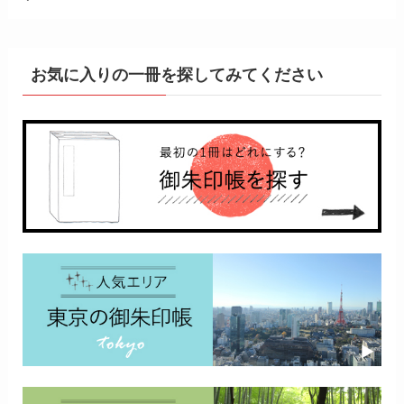
お気に入りの一冊を探してみてください