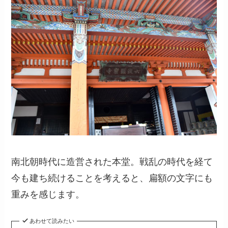
南北朝時代に造営された本堂。戦乱の時代を経て
今も建ち続けることを考えると、扁額の文字にも
重みを感じます。
あわせて読みたい