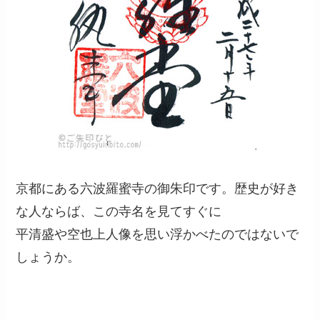
京都にある六波羅蜜寺の御朱印です。歴史が好き
な人ならば、この寺名を見てすぐに
平清盛や空也上人像を思い浮かべたのではないで
しょうか。