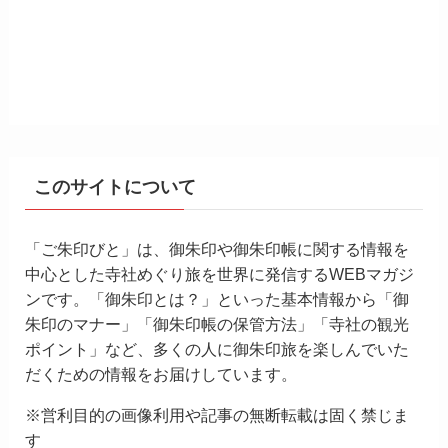
このサイトについて
「ご朱印びと」は、御朱印や御朱印帳に関する情報を
中心とした寺社めぐり旅を世界に発信するWEBマガジ
ンです。「御朱印とは？」といった基本情報から「御
朱印のマナー」「御朱印帳の保管方法」「寺社の観光
ポイント」など、多くの人に御朱印旅を楽しんでいた
だくための情報をお届けしています。
※営利目的の画像利用や記事の無断転載は固く禁じま
す