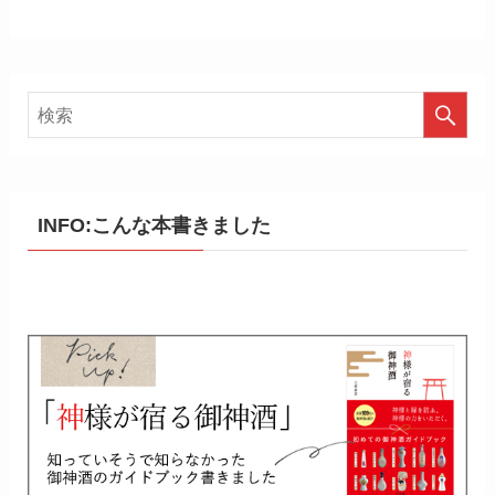
INFO:こんな本書きました