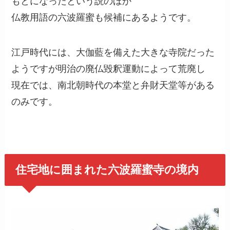
もとになったという説のほか
仏教用語の六波羅蜜も候補にあるようです。
江戸時代には、大伽藍を備えた大きな寺院だった
ようですが明治の廃仏毀釈運動によって荒廃し
現在では、南北朝時代の本堂と弁財天堂等がある
のみです。
住宅地に囲まれた六波羅蜜寺の境内