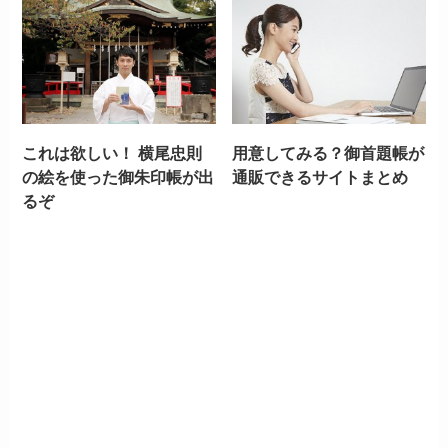
これは欲しい！ 横尾忠則
用意してみる？御首題帳が
の絵を使った御朱印帳が出
通販できるサイトまとめ
るぞ