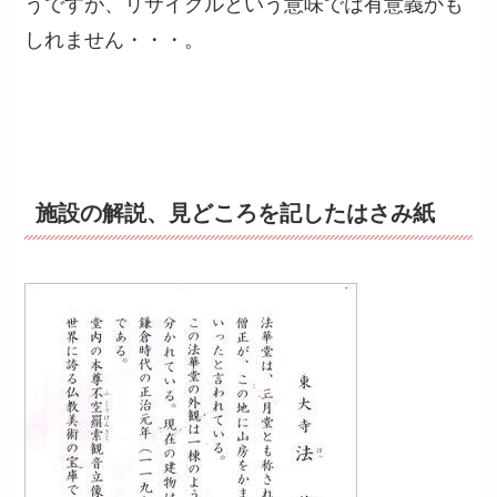
うですが、リサイクルという意味では有意義かも
しれません・・・。
施設の解説、見どころを記したはさみ紙