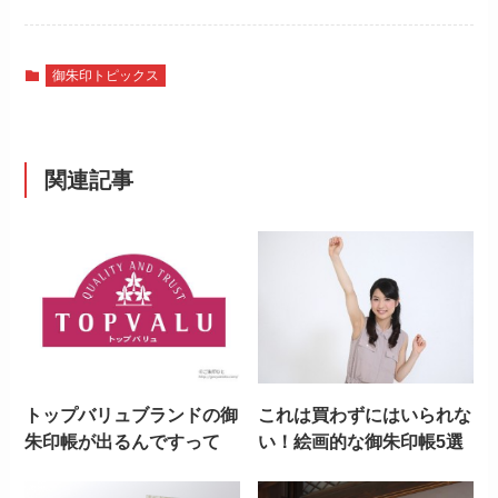
御朱印トピックス
関連記事
トップバリュブランドの御
これは買わずにはいられな
朱印帳が出るんですって
い！絵画的な御朱印帳5選