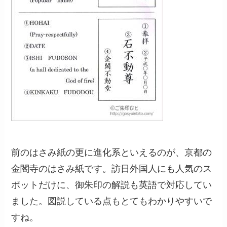
前のはさみ紙の更に進化系といえるのが、京都の
金閣寺のはさみ紙です。訪日外国人にも人気のス
ポットだけに、御朱印の解説も英語で対応してい
ました。図説している点もとてもわかりやすいで
すね。