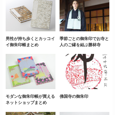
男性が持ち歩くとカッコイ
季節ごとの御朱印でお寺と
イ御朱印帳まとめ
人のご縁を結ぶ勝林寺
モダンな御朱印帳が買える
佛国寺の御朱印
ネットショップまとめ