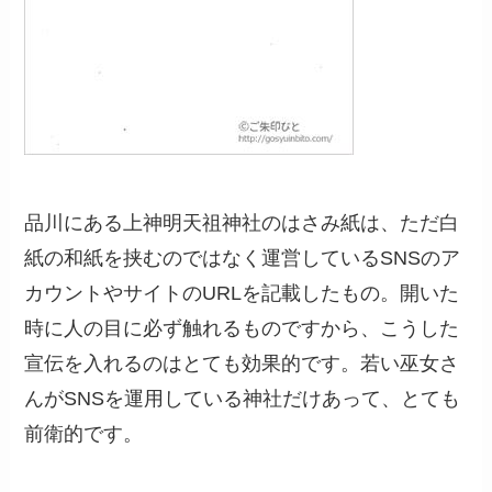
品川にある上神明天祖神社のはさみ紙は、ただ白
紙の和紙を挟むのではなく運営しているSNSのア
カウントやサイトのURLを記載したもの。開いた
時に人の目に必ず触れるものですから、こうした
宣伝を入れるのはとても効果的です。若い巫女さ
んがSNSを運用している神社だけあって、とても
前衛的です。