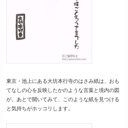
東京・池上にある大坊本行寺のはさみ紙は、おも
てなしの心を反映したかのような言葉と境内の図
が。あとで開いてみて、このような紙を見つける
と気持ちがホッコリします。