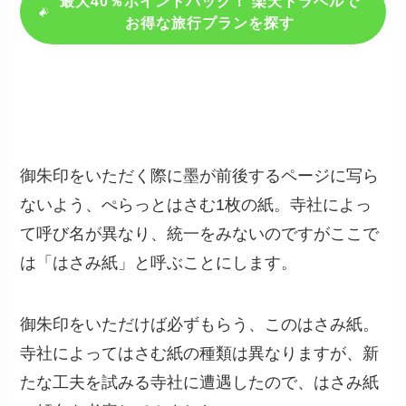
最大40％ポイントバック！ 楽天トラベルで
お得な旅行プランを探す
御朱印をいただく際に墨が前後するページに写ら
ないよう、ぺらっとはさむ1枚の紙。寺社によっ
て呼び名が異なり、統一をみないのですがここで
は「はさみ紙」と呼ぶことにします。
御朱印をいただけば必ずもらう、このはさみ紙。
寺社によってはさむ紙の種類は異なりますが、新
たな工夫を試みる寺社に遭遇したので、はさみ紙