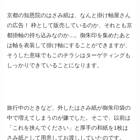
京都の知恩院のはさみ紙は、なんと掛け軸屋さん
の広告！ 枠として販売しているのか、それとも京
都掛軸の持ち込みなのか…。御朱印を集めたあと
は軸を表装して掛け軸にすることができますが、
そうした意味でもこのチラシはターゲティングも
しっかりできていることになります。
旅行中のときなど、外したはさみ紙が御朱印袋の
中で増えてしまうのが嫌でした。そこで、以前は
「これを挟んでください」と厚手の和紙を1枚は
さみ紙として用意してお渡ししていたのです。