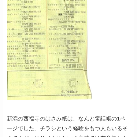
新潟の西福寺のはさみ紙は、なんと電話帳の1ペ
ージでした。チラシという経験をもつ人もいるそ