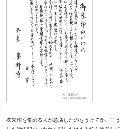
御朱印を集める人が急増したのをうけてか、こう