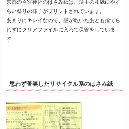
京都の今宮神社のはさみ紙は、薄手の和紙にやす
らい祭りの様子がプリントされています。
あまりにキレイなので、墨が乾いたあとも捨てら
れずにクリアファイルに入れて保管をしていま
す。
思わず苦笑したリサイクル系のはさみ紙