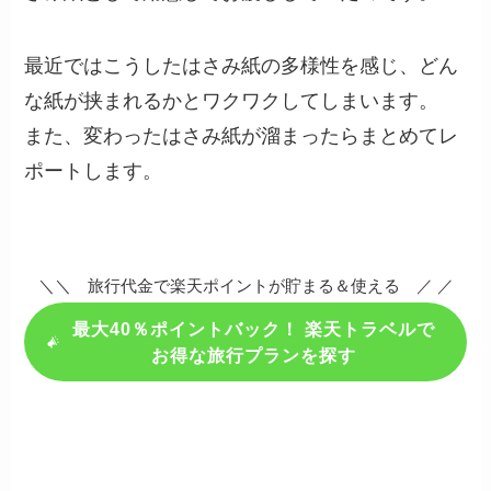
最近ではこうしたはさみ紙の多様性を感じ、どん
な紙が挟まれるかとワクワクしてしまいます。
また、変わったはさみ紙が溜まったらまとめてレ
ポートします。
＼＼ 旅行代金で楽天ポイントが貯まる＆使える ／ ／
最大40％ポイントバック！ 楽天トラベルで
お得な旅行プランを探す