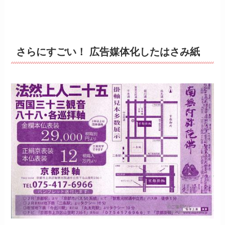
さらにすごい！ 広告媒体化したはさみ紙