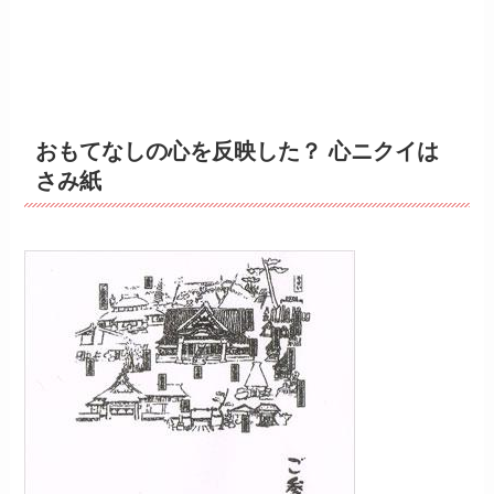
おもてなしの心を反映した？ 心ニクイは
さみ紙