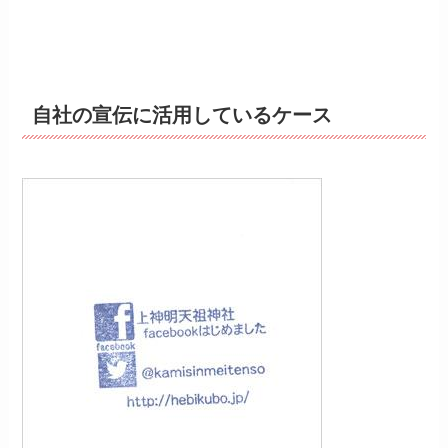
自社の宣伝に活用しているケース