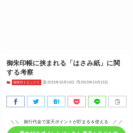
御朱印帳に挟まれる「はさみ紙」に関
する考察
2015年10月14日
2015年10月15日
御朱印トピックス
＼＼ 旅行代金で楽天ポイントが貯まる＆使える ／ ／