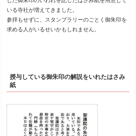
した御朱印のいわれを記したはさみ紙を用意して
いる寺社が増えてきました。
参拝もせずに、スタンプラリーのごとく御朱印を
求める人がいるせいかもしれません。
授与している御朱印の解説をいれたはさみ
紙