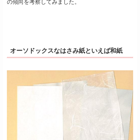
の傾向を考察してみました。
オーソドックスなはさみ紙といえば和紙