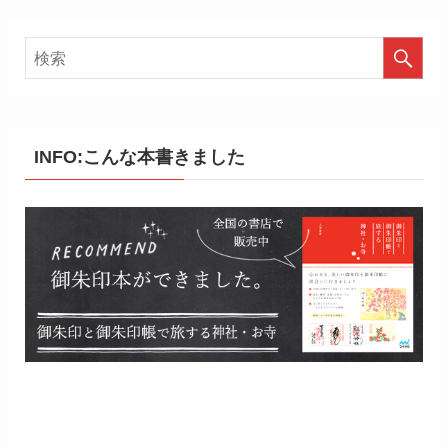
INFO:こんな本書きました