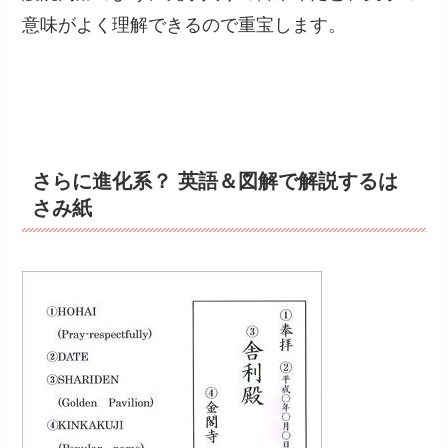
意味がよく理解できるので重宝します。
さらに進化系？ 英語＆図解で解説するは
さみ紙