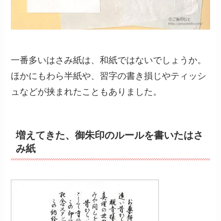
一番多いはさみ紙は、和紙ではないでしょうか。
ほかにもわら半紙や、習字の書き損じやティッシ
ュなどが挟まれたこともありました。
増えてきた、御朱印のルールを書いたはさ
み紙