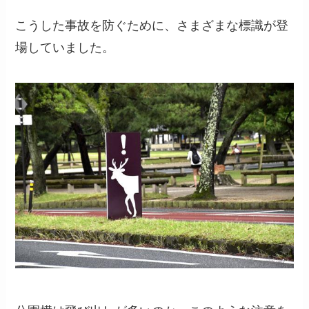
こうした事故を防ぐために、さまざまな標識が登
場していました。