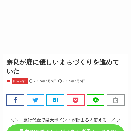
奈良が鹿に優しいまちづくりを進めて
いた
2015年7月6日
2015年7月6日
国内旅行
＼＼ 旅行代金で楽天ポイントが貯まる＆使える ／ ／