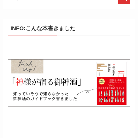
INFO:こんな本書きました