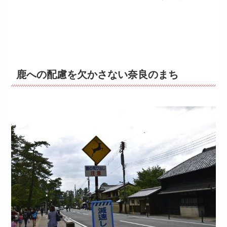
鹿への配慮を欠かさない奈良のまち