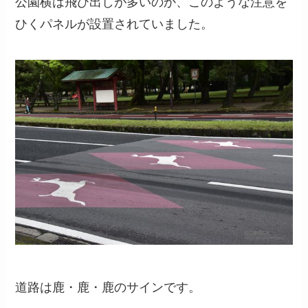
公園横は飛び出しが多いのか、このような注意を
ひくパネルが設置されていました。
道路は鹿・鹿・鹿のサインです。