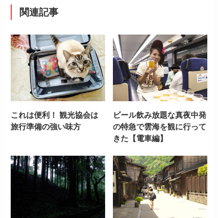
関連記事
これは便利！ 観光協会は
ビール飲み放題な真夜中発
旅行準備の強い味方
の特急で雲海を観に行って
きた【電車編】