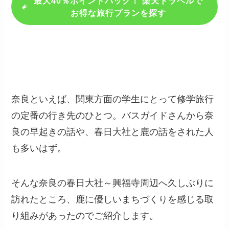
最大40％ポイントバック！ 楽天トラベルで
お得な旅行プランを探す
奈良といえば、関東方面の学生にとって修学旅行
の定番の行き先のひとつ。バスガイドさんから奈
良の早起きの話や、春日大社と鹿の話をされた人
も多いはず。
そんな奈良の春日大社～興福寺周辺へ久しぶりに
訪れたところ、鹿に優しいまちづくりを感じる取
り組みがあったのでご紹介します。