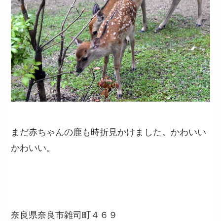
まだ赤ちゃんの鹿も時折見かけました。かわいい
かわいい。
奈良県奈良市雑司町４６９