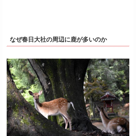
なぜ春日大社の周辺に鹿が多いのか