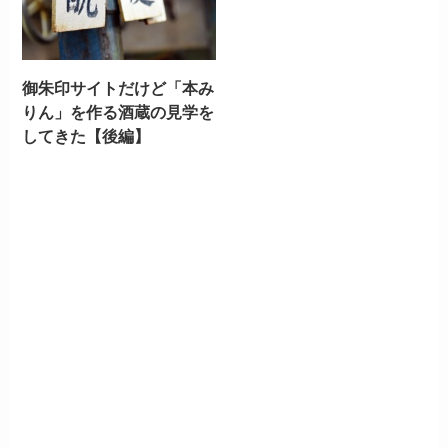
御朱印サイトだけど「本み
りん」を作る酒蔵の見学を
してきた【後編】