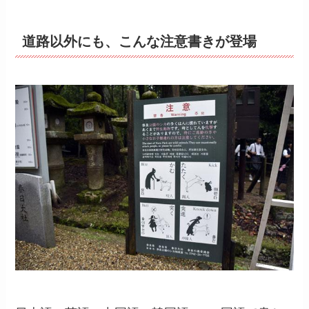
道路以外にも、こんな注意書きが登場