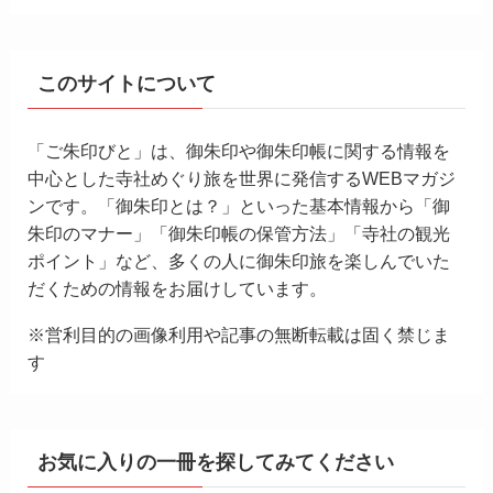
このサイトについて
「ご朱印びと」は、御朱印や御朱印帳に関する情報を
中心とした寺社めぐり旅を世界に発信するWEBマガジ
ンです。「御朱印とは？」といった基本情報から「御
朱印のマナー」「御朱印帳の保管方法」「寺社の観光
ポイント」など、多くの人に御朱印旅を楽しんでいた
だくための情報をお届けしています。
※営利目的の画像利用や記事の無断転載は固く禁じま
す
お気に入りの一冊を探してみてください