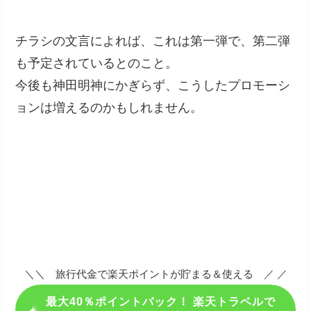
チラシの文言によれば、これは第一弾で、第二弾
も予定されているとのこと。
今後も神田明神にかぎらず、こうしたプロモーシ
ョンは増えるのかもしれません。
＼＼ 旅行代金で楽天ポイントが貯まる＆使える ／ ／
最大40％ポイントバック！ 楽天トラベルで