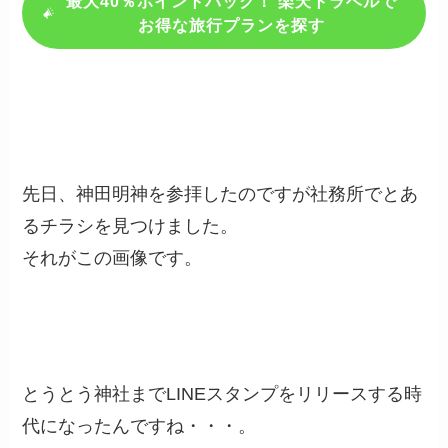
最大40％ポイントバック！ 楽天トラベルで
お得な旅行プランを探す
先日、神田明神を参拝したのですが社務所でとあ
るチラシを見つけました。
それがこの画像です。
とうとう神社までLINEスタンプをリリースする時
代になったんですね・・・。