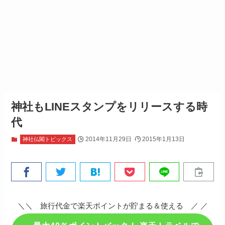
神社もLINEスタンプをリリースする時
代
2014年11月29日
2015年1月13日
神社仏閣トピックス
＼＼ 旅行代金で楽天ポイントが貯まる＆使える ／ ／