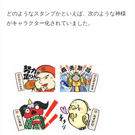
どのようなスタンプかといえば、次のような神様
がキャラクター化されていました。