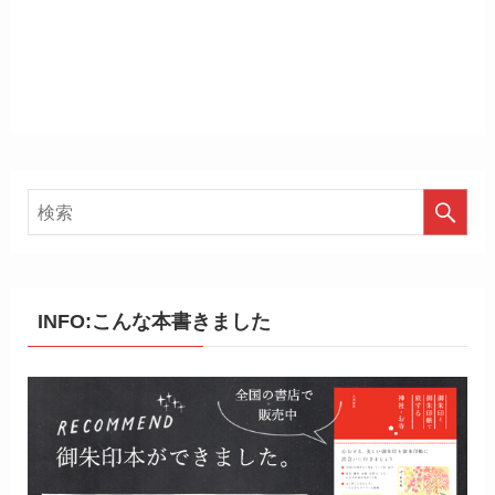
INFO:こんな本書きました