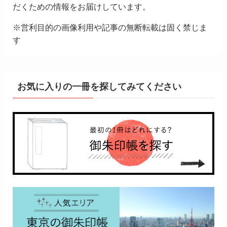
だくための情報をお届けしています。
※営利目的の画像利用や記事の無断転載は固く禁じま
す
お気に入りの一冊を探してみてください