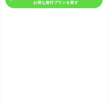
お得な旅行プランを探す