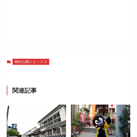
神社仏閣トピックス
関連記事