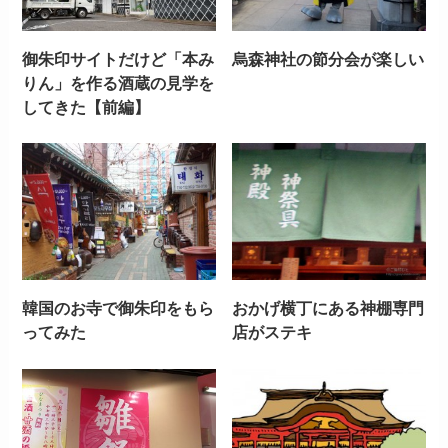
御朱印サイトだけど「本み
烏森神社の節分会が楽しい
りん」を作る酒蔵の見学を
してきた【前編】
韓国のお寺で御朱印をもら
おかげ横丁にある神棚専門
ってみた
店がステキ