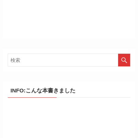
INFO:こんな本書きました