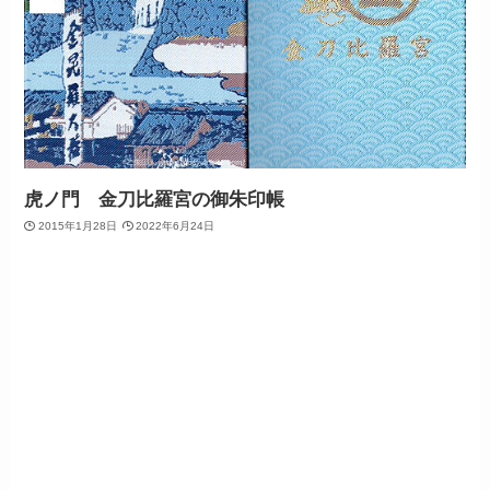
虎ノ門 金刀比羅宮の御朱印帳
2015年1月28日
2022年6月24日