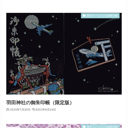
東京でいただける御朱印帳
羽田神社の御朱印帳（限定版）
2015年7月30日
2022年6月24日
東京でいただける御朱印帳