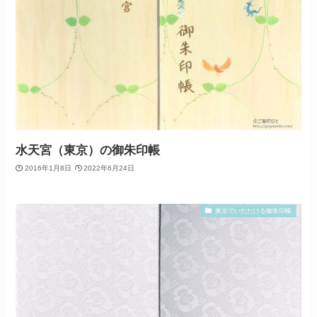
水天宮（東京）の御朱印帳
2016年1月8日
2022年6月24日
東京でいただける御朱印帳