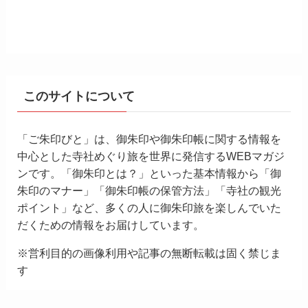
このサイトについて
「ご朱印びと」は、御朱印や御朱印帳に関する情報を
中心とした寺社めぐり旅を世界に発信するWEBマガジ
ンです。「御朱印とは？」といった基本情報から「御
朱印のマナー」「御朱印帳の保管方法」「寺社の観光
ポイント」など、多くの人に御朱印旅を楽しんでいた
だくための情報をお届けしています。
※営利目的の画像利用や記事の無断転載は固く禁じま
す