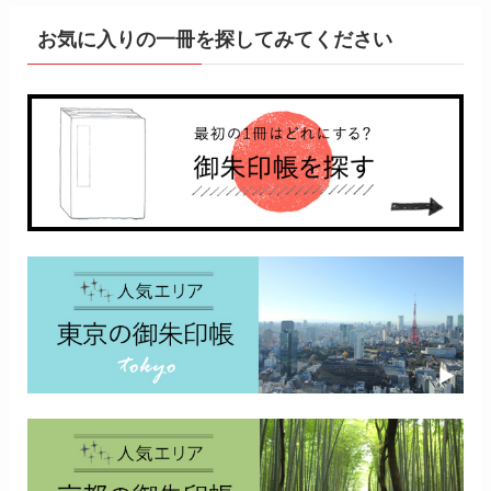
お気に入りの一冊を探してみてください