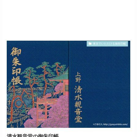
東京でいただける御朱印帳
清水観音堂の御朱印帳