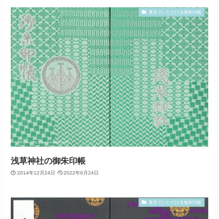
東京でいただける御朱印帳
浅草神社の御朱印帳
2014年12月24日
2022年6月24日
東京でいただける御朱印帳