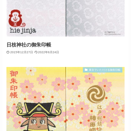
日枝神社の御朱印帳
2015年12月27日
2022年6月24日
東京でいただける御朱印帳