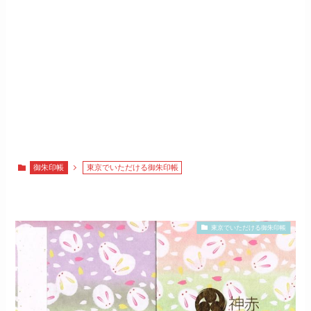
御朱印帳
東京でいただける御朱印帳
東京でいただける御朱印帳