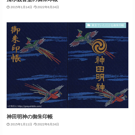
2015年1月14日
2022年6月24日
東京でいただける御朱印帳
神田明神の御朱印帳
2015年1月11日
2022年6月24日