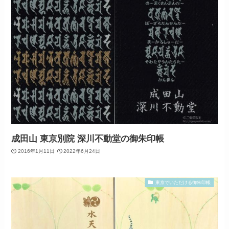
成田山 東京別院 深川不動堂の御朱印帳
2016年1月11日
2022年6月24日
東京でいただける御朱印帳