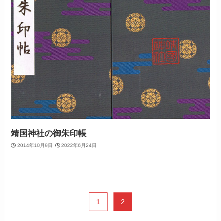
靖国神社の御朱印帳
2014年10月9日
2022年6月24日
1
2