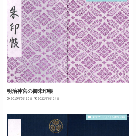
明治神宮の御朱印帳
2015年5月15日
2022年6月24日
東京でいただける御朱印帳