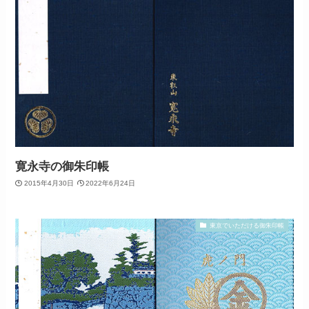
寛永寺の御朱印帳
2015年4月30日
2022年6月24日
東京でいただける御朱印帳