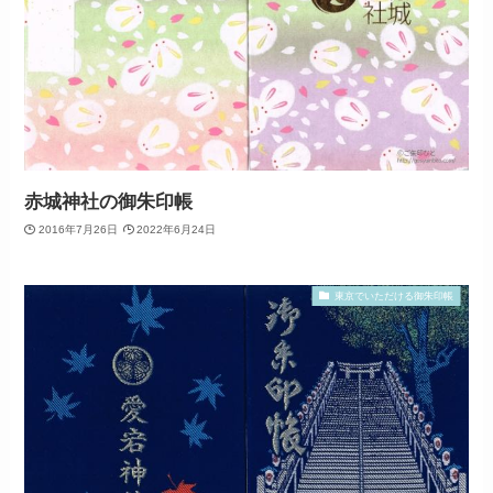
赤城神社の御朱印帳
2016年7月26日
2022年6月24日
東京でいただける御朱印帳