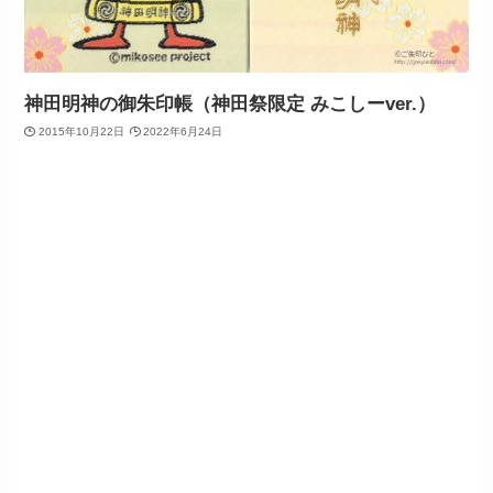
神田明神の御朱印帳（神田祭限定 みこしーver.）
2015年10月22日
2022年6月24日