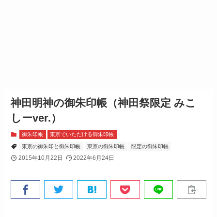
神田明神の御朱印帳（神田祭限定 みこ
しーver.）
御朱印帳
東京でいただける御朱印帳
東京の御朱印と御朱印帳
東京の御朱印帳
限定の御朱印帳
2015年10月22日
2022年6月24日