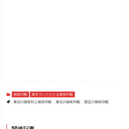
御朱印帳
東京でいただける御朱印帳
東京の御朱印と御朱印帳
東京の御朱印帳
限定の御朱印帳
関連記事