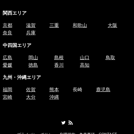
関西エリア
京都
滋賀
三重
和歌山
大阪
奈良
兵庫
中四国
エリア
広島
岡山
島根
山口
鳥取
愛媛
徳島
香川
高知
九州・沖縄エリア
福岡
佐賀
熊本
長崎
鹿児島
宮崎
大分
沖縄