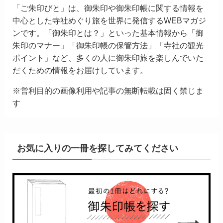
「ご朱印びと」は、御朱印や御朱印帳に関する情報を
中心とした寺社めぐり旅を世界に発信するWEBマガジ
ンです。「御朱印とは？」といった基本情報から「御
朱印のマナー」「御朱印帳の保管方法」「寺社の観光
ポイント」など、多くの人に御朱印旅を楽しんでいた
だくための情報をお届けしています。
※営利目的の画像利用や記事の無断転載は固く禁じま
す
お気に入りの一冊を探してみてください