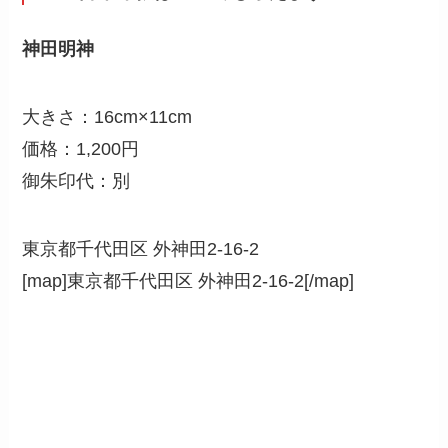
神田明神
大きさ：16cm×11cm
価格：1,200円
御朱印代：別
東京都千代田区 外神田2-16-2
[map]東京都千代田区 外神田2-16-2[/map]