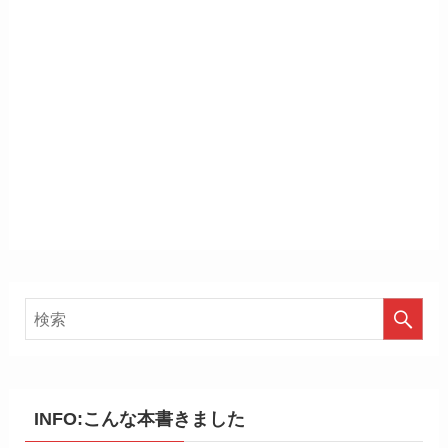
INFO:こんな本書きました