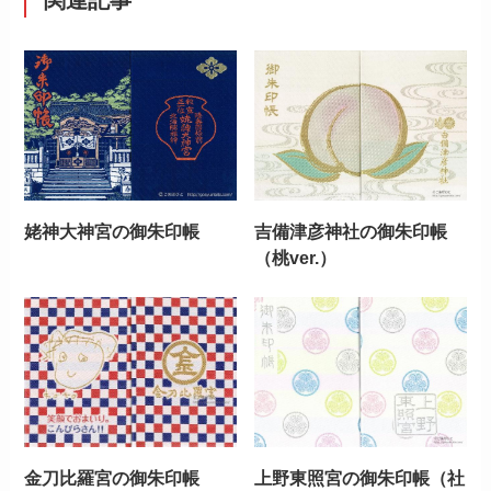
姥神大神宮の御朱印帳
吉備津彦神社の御朱印帳
（桃ver.）
金刀比羅宮の御朱印帳
上野東照宮の御朱印帳（社