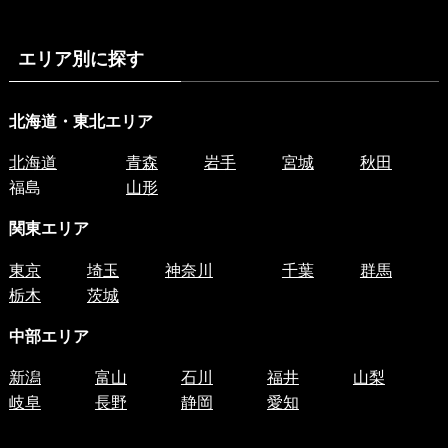
エリア別に探す
北海道・東北エリア
北海道
青森
岩手
宮城
秋田
福島
山形
関東エリア
東京
埼玉
神奈川
千葉
群馬
栃木
茨城
中部エリア
新潟
富山
石川
福井
山梨
岐阜
長野
静岡
愛知