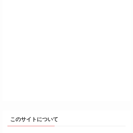
このサイトについて