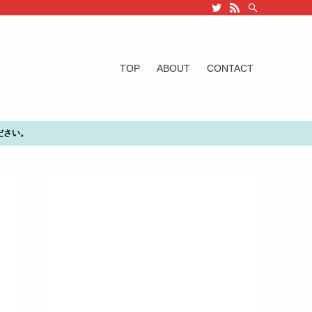
TOP
ABOUT
CONTACT
ださい。