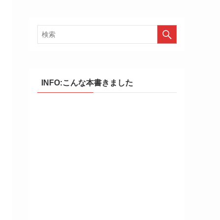
INFO:こんな本書きました