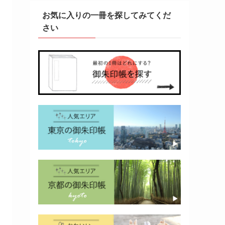
お気に入りの一冊を探してみてくだ
さい