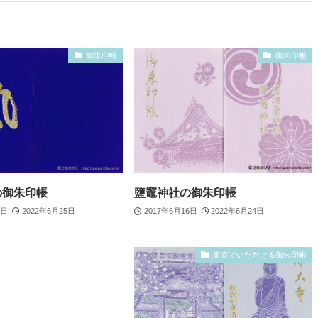
御朱印帳
御朱印帳
の御朱印帳
鹽竈神社の御朱印帳
4日
2022年6月25日
2017年6月16日
2022年6月24日
東京でいただける御朱印帳