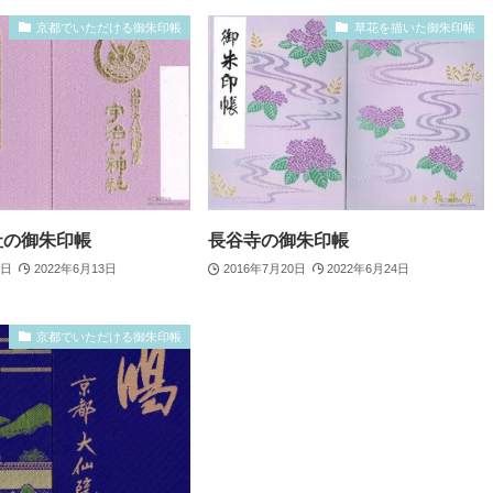
京都でいただける御朱印帳
草花を描いた御朱印帳
社の御朱印帳
長谷寺の御朱印帳
6日
2022年6月13日
2016年7月20日
2022年6月24日
京都でいただける御朱印帳