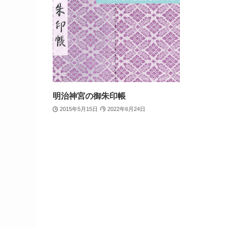
明治神宮の御朱印帳
2015年5月15日
2022年6月24日