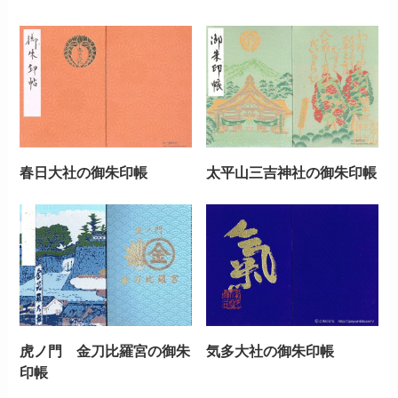
春日大社の御朱印帳
太平山三吉神社の御朱印帳
虎ノ門 金刀比羅宮の御朱
気多大社の御朱印帳
印帳