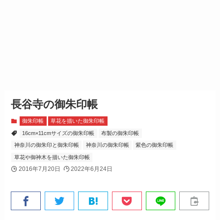
長谷寺の御朱印帳
御朱印帳
草花を描いた御朱印帳
16cm×11cmサイズの御朱印帳
布製の御朱印帳
神奈川の御朱印と御朱印帳
神奈川の御朱印帳
紫色の御朱印帳
草花や御神木を描いた御朱印帳
2016年7月20日
2022年6月24日