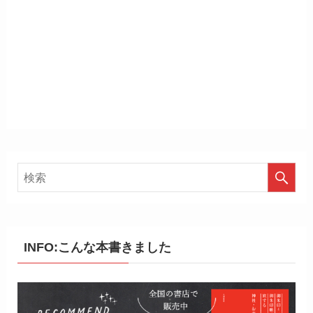
INFO:こんな本書きました