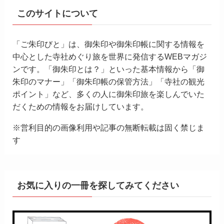
このサイトについて
「ご朱印びと」は、御朱印や御朱印帳に関する情報を
中心とした寺社めぐり旅を世界に発信するWEBマガジ
ンです。「御朱印とは？」といった基本情報から「御
朱印のマナー」「御朱印帳の保管方法」「寺社の観光
ポイント」など、多くの人に御朱印旅を楽しんでいた
だくための情報をお届けしています。
※営利目的の画像利用や記事の無断転載は固く禁じま
す
お気に入りの一冊を探してみてください