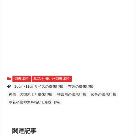
御朱印帳
草花を描いた御朱印帳
16cm×11cmサイズの御朱印帳
布製の御朱印帳
神奈川の御朱印と御朱印帳
神奈川の御朱印帳
紫色の御朱印帳
草花や御神木を描いた御朱印帳
関連記事