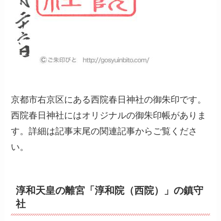
京都市右京区にある西院春日神社の御朱印です。
西院春日神社にはオリジナルの御朱印帳がありま
す。詳細は記事末尾の関連記事からご覧くださ
い。
淳和天皇の離宮「淳和院（西院）」の鎮守
社