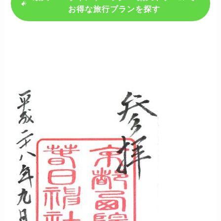
お得な旅行プランを探す