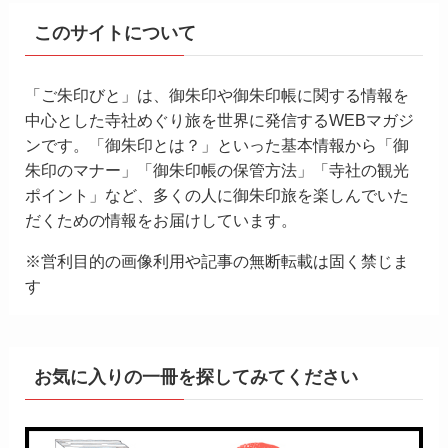
このサイトについて
「ご朱印びと」は、御朱印や御朱印帳に関する情報を
中心とした寺社めぐり旅を世界に発信するWEBマガジ
ンです。「御朱印とは？」といった基本情報から「御
朱印のマナー」「御朱印帳の保管方法」「寺社の観光
ポイント」など、多くの人に御朱印旅を楽しんでいた
だくための情報をお届けしています。
※営利目的の画像利用や記事の無断転載は固く禁じま
す
お気に入りの一冊を探してみてください