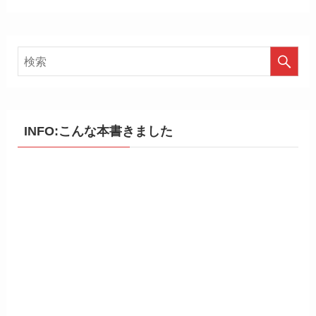
INFO:こんな本書きました