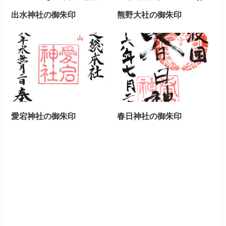
出水神社の御朱印
熊野大社の御朱印
愛宕神社の御朱印
春日神社の御朱印