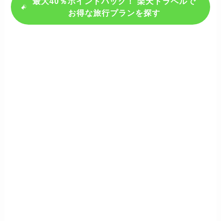
最大40％ポイントバック！ 楽天トラベルで
お得な旅行プランを探す