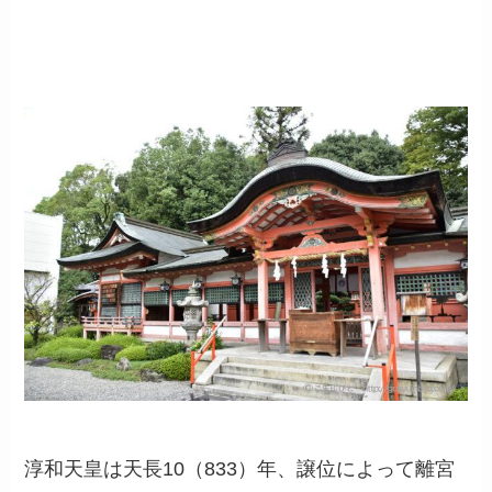
淳和天皇は天長10（833）年、譲位によって離宮