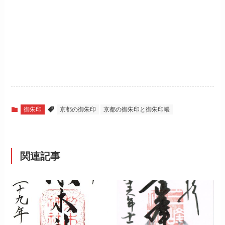
御朱印
京都の御朱印
京都の御朱印と御朱印帳
関連記事