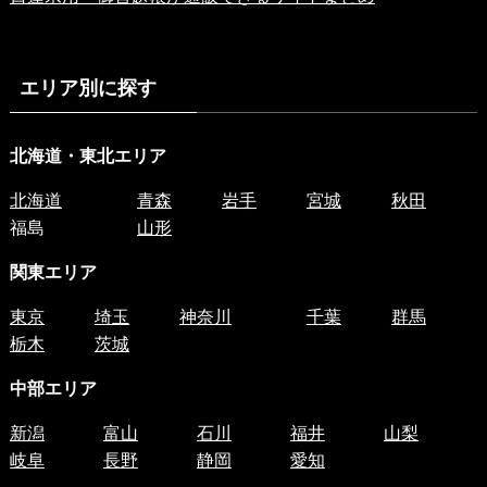
エリア別に探す
北海道・東北エリア
北海道
青森
岩手
宮城
秋田
福島
山形
関東エリア
東京
埼玉
神奈川
千葉
群馬
栃木
茨城
中部エリア
新潟
富山
石川
福井
山梨
岐阜
長野
静岡
愛知