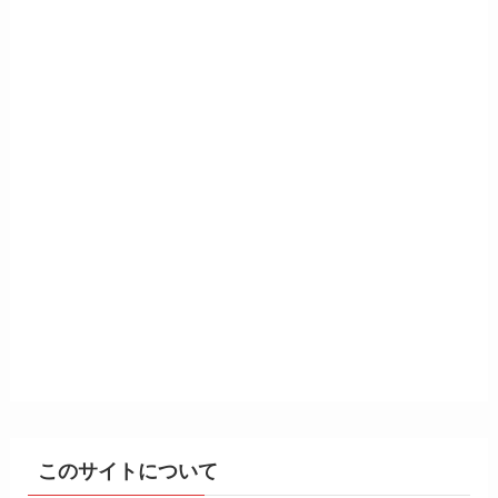
このサイトについて