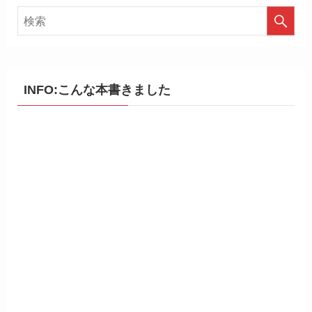
INFO:こんな本書きました