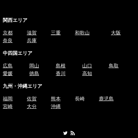
関西エリア
京都
滋賀
三重
和歌山
大阪
奈良
兵庫
中四国
エリア
広島
岡山
島根
山口
鳥取
愛媛
徳島
香川
高知
九州・沖縄エリア
福岡
佐賀
熊本
長崎
鹿児島
宮崎
大分
沖縄