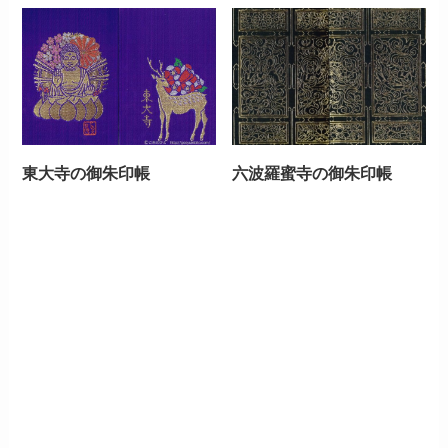
東大寺の御朱印帳
六波羅蜜寺の御朱印帳