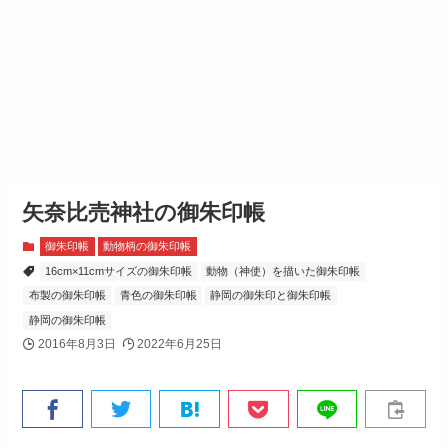
矢奈比売神社の御朱印帳
御朱印帳
動物柄の御朱印帳
16cm×11cmサイズの御朱印帳
動物（神使）を描いた御朱印帳
布製の御朱印帳
青色の御朱印帳
静岡の御朱印と御朱印帳
静岡の御朱印帳
2016年8月3日
2022年6月25日