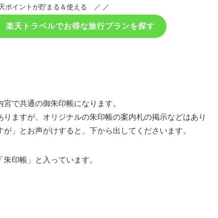
天ポイントが貯まる＆使える ／ ／
！ 楽天トラベルでお得な旅行プランを探す
内宮で共通の御朱印帳になります。
ありますが、オリジナルの朱印帳の案内札の掲示などはあり
すが」とお声がけすると、下から出してくださいます。
「朱印帳」と入っています。