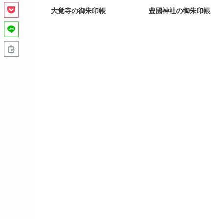
大覚寺の御朱印帳
豊國神社の御朱印帳