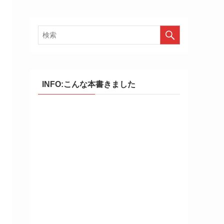
INFO:こんな本書きました