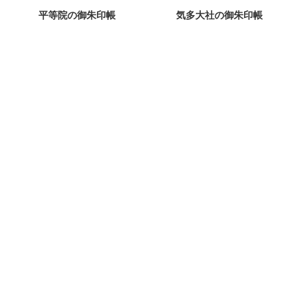
平等院の御朱印帳
気多大社の御朱印帳