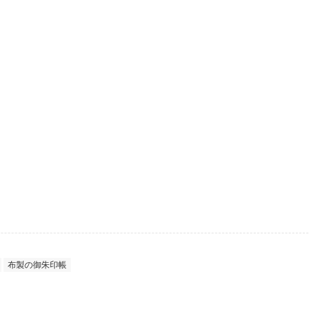
布製の御朱印帳