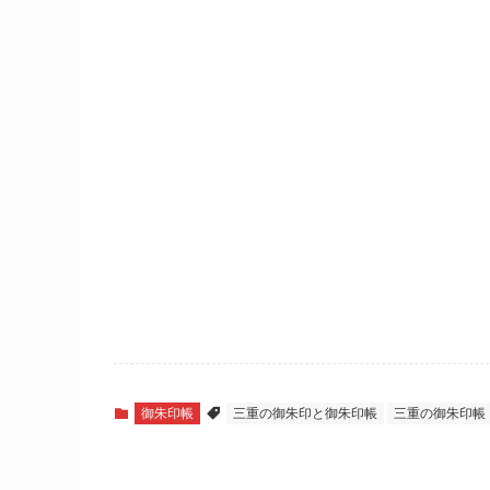
御朱印帳
三重の御朱印と御朱印帳
三重の御朱印帳