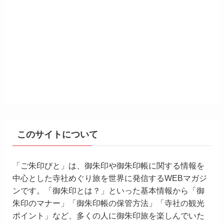
このサイトについて
「ご朱印びと」は、御朱印や御朱印帳に関する情報を
中心とした寺社めぐり旅を世界に発信するWEBマガジ
ンです。「御朱印とは？」といった基本情報から「御
朱印のマナー」「御朱印帳の保管方法」「寺社の観光
ポイント」など、多くの人に御朱印旅を楽しんでいた