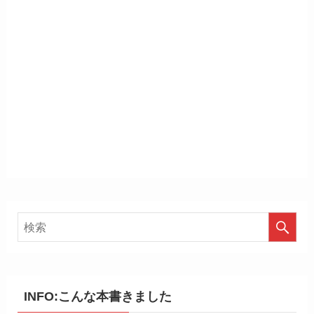
INFO:こんな本書きました