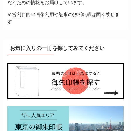
だくための情報をお届けしています。
※営利目的の画像利用や記事の無断転載は固く禁じま
す
お気に入りの一冊を探してみてください