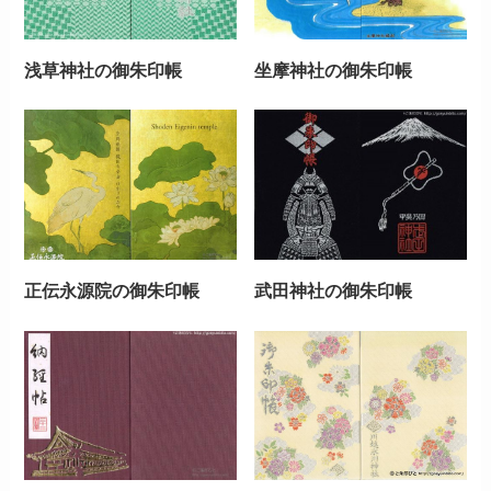
浅草神社の御朱印帳
坐摩神社の御朱印帳
正伝永源院の御朱印帳
武田神社の御朱印帳