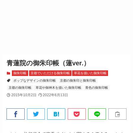
青蓮院の御朱印帳（蓮ver.）
御朱印帳
京都でいただける御朱印帳
草花を描いた御朱印帳
ポップなデザインの御朱印帳
京都の御朱印と御朱印帳
京都の御朱印帳
草花や御神木を描いた御朱印帳
青色の御朱印帳
2015年10月2日
2022年6月13日