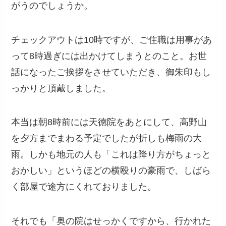
がうのでしょうか。
チェックアウトは10時ですが、ご住職は用事があ
って8時過ぎには出かけてしまうとのこと。お世
話になったご挨拶をさせていただき、御朱印もし
っかりと頂戴しました。
本当は朝8時前には天徳院をあとにして、高野山
を夕方までまわる予定でしたが折しも梅雨の大
雨。しかも地元の人も「これは降り方がちょっと
おかしい」というほどの横殴りの豪雨で、しばら
く部屋で途方にくれておりました。
それでも「奥の院はせっかくですから、行かれた