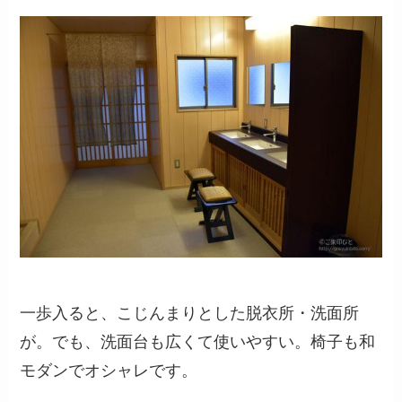
一歩入ると、こじんまりとした脱衣所・洗面所
が。でも、洗面台も広くて使いやすい。椅子も和
モダンでオシャレです。