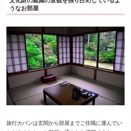
文化財の庭園の景観を独り占めしているよ
うなお部屋
旅行カバンは玄関から部屋までご住職に運んでい