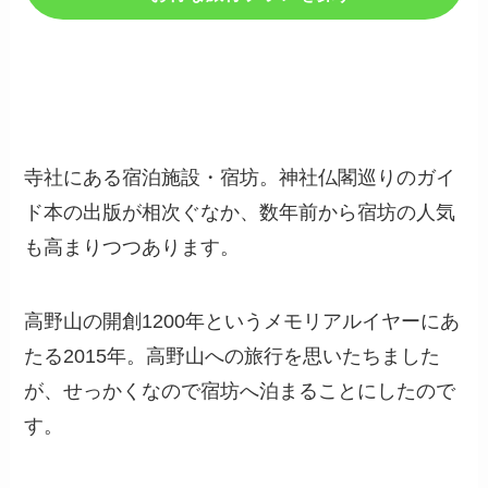
寺社にある宿泊施設・宿坊。神社仏閣巡りのガイ
ド本の出版が相次ぐなか、数年前から宿坊の人気
も高まりつつあります。
高野山の開創1200年というメモリアルイヤーにあ
たる2015年。高野山への旅行を思いたちました
が、せっかくなので宿坊へ泊まることにしたので
す。