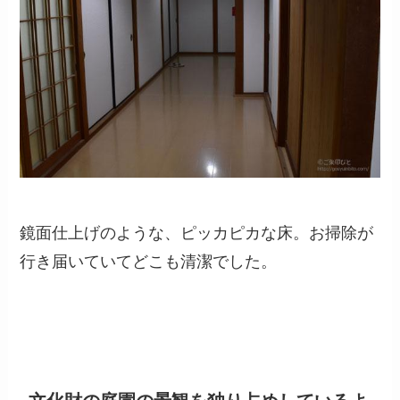
鏡面仕上げのような、ピッカピカな床。お掃除が
行き届いていてどこも清潔でした。