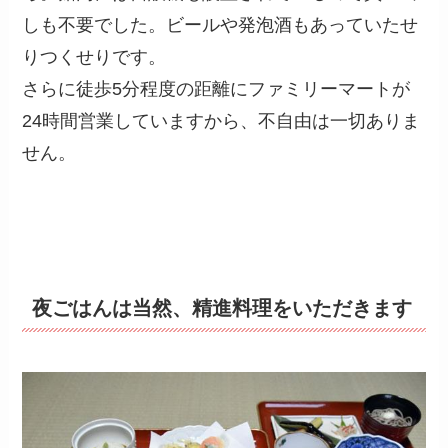
しも不要でした。ビールや発泡酒もあっていたせ
りつくせりです。
さらに徒歩5分程度の距離にファミリーマートが
24時間営業していますから、不自由は一切ありま
せん。
夜ごはんは当然、精進料理をいただきます