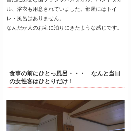
ル、浴衣も用意されていました。部屋にはトイ
レ・風呂はありません。
なんだか人のお宅に泊りにきたような感じです。
食事の前にひとっ風呂・・・ なんと当日
の女性客はひとりだけ！