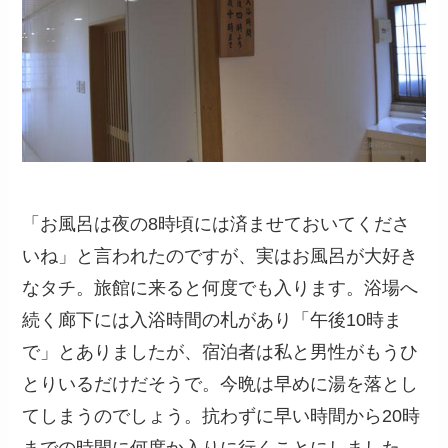
「お風呂は夜の8時頃には済ませておいてくださ
いね」と言われたのですが、実はお風呂が大好き
なタチ。旅館に来ると何度でも入ります。浴場へ
続く廊下には入浴時間の札があり「午後10時ま
で」とありましたが、宿泊者は私と男性がもうひ
とりいるだけだそうで。今晩は早めに湯を落とし
てしまうのでしょう。抗わずに早い時間から20時