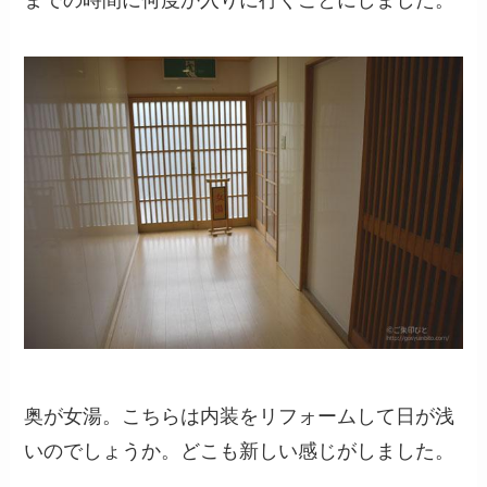
までの時間に何度か入りに行くことにしました。
奥が女湯。こちらは内装をリフォームして日が浅
いのでしょうか。どこも新しい感じがしました。