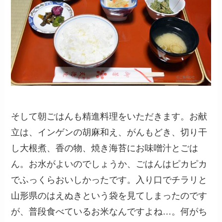
そして朝ごはんも精進料理をいただきます。お献
立は、インゲンの胡麻和え、がんもどき、切り干
し大根煮、香の物、焼き海苔にお味噌汁とごは
ん。お水がよいのでしょうか、ごはんはピカピカ
でふっくらおいしかったです。入り口でチラリと
山形県のはえぬきという袋を見てしまったのです
が、普段食べているお米なんですよね…。何がち