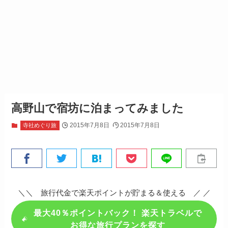
高野山で宿坊に泊まってみました
2015年7月8日
2015年7月8日
寺社めぐり旅
＼＼ 旅行代金で楽天ポイントが貯まる＆使える ／ ／
最大40％ポイントバック！ 楽天トラベルで
お得な旅行プランを探す