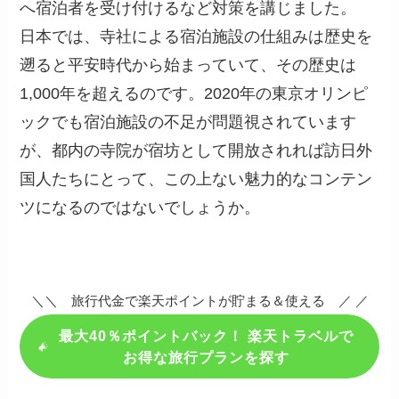
へ宿泊者を受け付けるなど対策を講じました。
日本では、寺社による宿泊施設の仕組みは歴史を
遡ると平安時代から始まっていて、その歴史は
1,000年を超えるのです。2020年の東京オリンピ
ックでも宿泊施設の不足が問題視されています
が、都内の寺院が宿坊として開放されれば訪日外
国人たちにとって、この上ない魅力的なコンテン
ツになるのではないでしょうか。
＼＼ 旅行代金で楽天ポイントが貯まる＆使える ／ ／
最大40％ポイントバック！ 楽天トラベルで
お得な旅行プランを探す