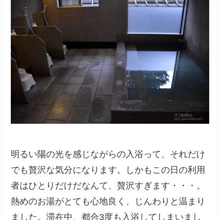
明るい陽の光を感じながらの入浴って、それだけ
でも贅沢な気分になります。しかもこの日の利用
者はひとりだけだなんて、贅沢すぎます・・・。
熱めのお湯がとても心地良く、じんわりと温まり
ました。滞在中、都合3度も入浴してしまいまし