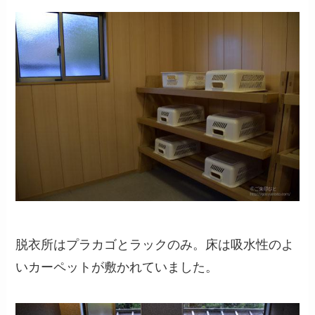
脱衣所はプラカゴとラックのみ。床は吸水性のよ
いカーペットが敷かれていました。