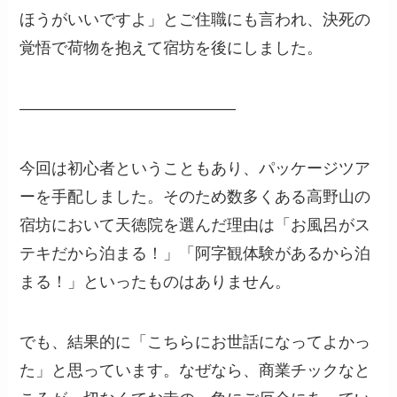
ほうがいいですよ」とご住職にも言われ、決死の
覚悟で荷物を抱えて宿坊を後にしました。
—————————————–
今回は初心者ということもあり、パッケージツア
ーを手配しました。そのため数多くある高野山の
宿坊において天徳院を選んだ理由は「お風呂がス
テキだから泊まる！」「阿字観体験があるから泊
まる！」といったものはありません。
でも、結果的に「こちらにお世話になってよかっ
た」と思っています。なぜなら、商業チックなと