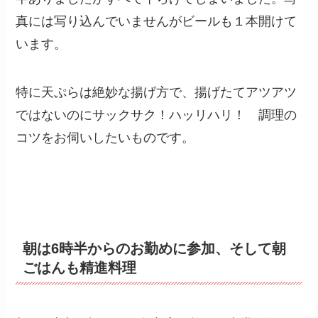
真には写り込んでいませんがビールも１本開けて
います。
特に天ぷらは絶妙な揚げ方で、揚げたてアツアツ
ではないのにサックサク！ハッリハリ！ 調理の
コツをお伺いしたいものです。
朝は6時半からのお勤めに参加、そして朝
ごはんも精進料理