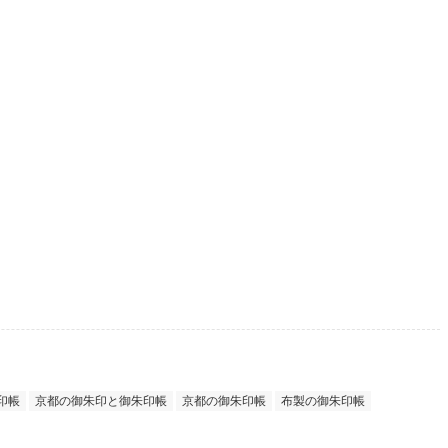
印帳
京都の御朱印と御朱印帳
京都の御朱印帳
布製の御朱印帳