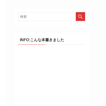
INFO:こんな本書きました