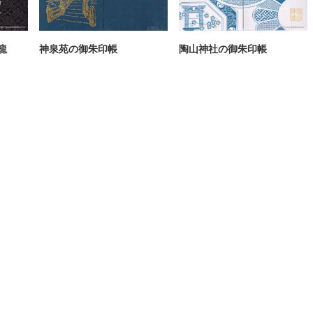
龍
神泉苑の御朱印帳
陶山神社の御朱印帳