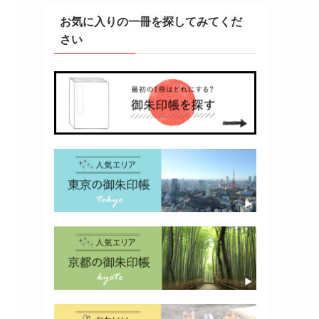
お気に入りの一冊を探してみてくだ
さい