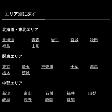
エリア別に探す
北海道・東北エリア
北海道
青森
岩手
宮城
秋田
福島
山形
関東エリア
東京
埼玉
神奈川
千葉
群馬
栃木
茨城
中部エリア
新潟
富山
石川
福井
山梨
岐阜
長野
静岡
愛知