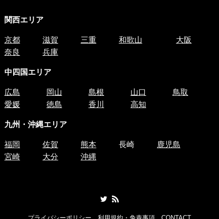
関西エリア
京都
滋賀
三重
和歌山
大阪
奈良
兵庫
中四国
エリア
広島
岡山
島根
山口
鳥取
愛媛
徳島
香川
高知
九州・沖縄エリア
福岡
佐賀
熊本
長崎
鹿児島
宮崎
大分
沖縄
プライバシーポリシー
利用規約・免責事項
CONTACT