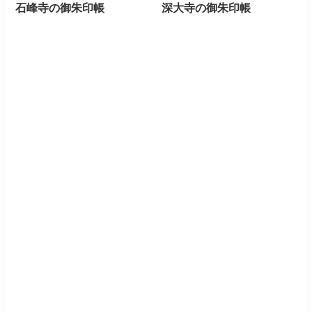
石峰寺の御朱印帳
深大寺の御朱印帳