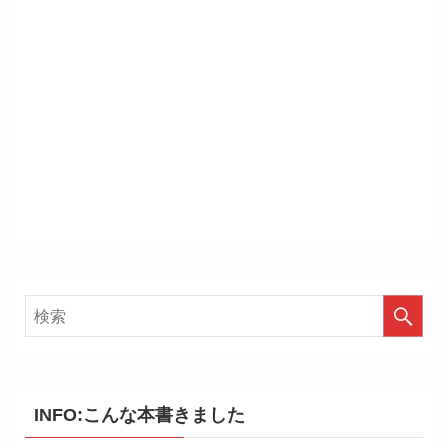
INFO:こんな本書きました