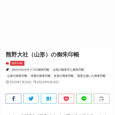
熊野大社（山形）の御朱印帳
御朱印帳
16cm×11cmサイズの御朱印帳
山形の御朱印と御朱印帳
山形の御朱印帳
布製の御朱印帳
灰色の御朱印帳
風景を描いた御朱印帳
2015年7月20日
2022年6月24日