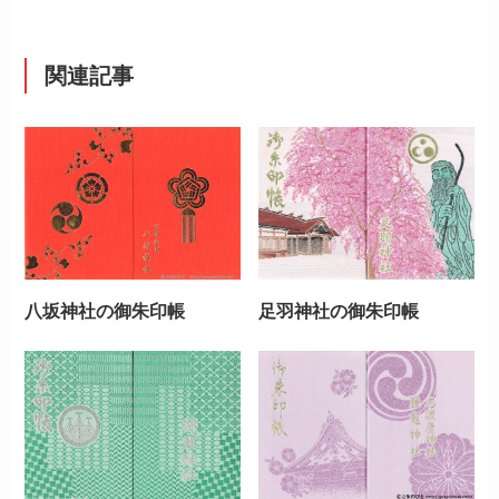
関連記事
八坂神社の御朱印帳
足羽神社の御朱印帳