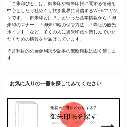
「ご朱印びと」は、御朱印や御朱印帳に関する情報を
中心とした寺社めぐり旅を世界に発信するWEBマガジ
ンです。「御朱印とは？」といった基本情報から「御
朱印のマナー」「御朱印帳の保管方法」「寺社の観光
ポイント」など、多くの人に御朱印旅を楽しんでいた
だくための情報をお届けしています。
※営利目的の画像利用や記事の無断転載は固く禁じま
す
お気に入りの一冊を探してみてください