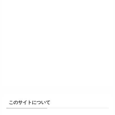
このサイトについて