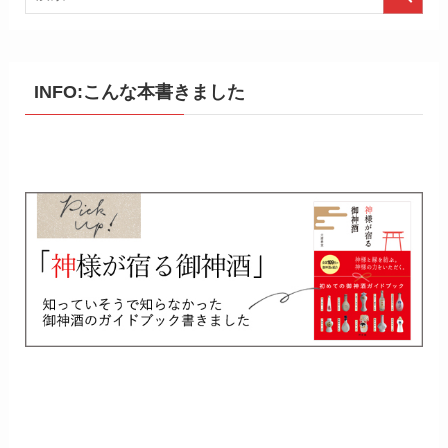
INFO:こんな本書きました