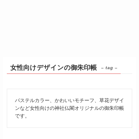
女性向けデザインの御朱印帳
– tag –
パステルカラー、かわいいモチーフ、草花デザイ
ンなど女性向けの神社仏閣オリジナルの御朱印帳
です。