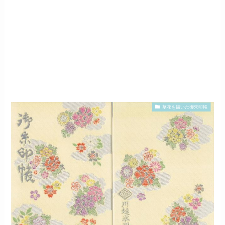
草花を描いた御朱印帳