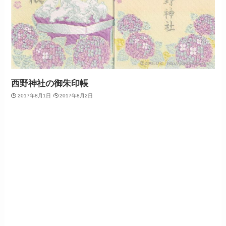
西野神社の御朱印帳
2017年8月1日
2017年8月2日