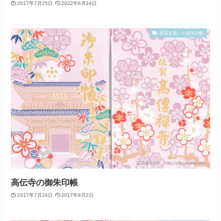
2017年7月25日
2022年6月24日
草花を描いた御朱印帳
高伝寺の御朱印帳
2017年7月24日
2017年8月2日