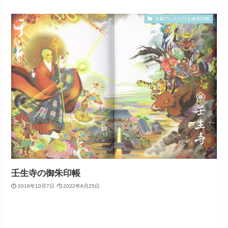
京都でいただける御朱印帳
壬生寺の御朱印帳
2016年10月7日
2022年6月25日