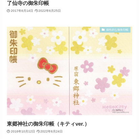
了仙寺の御朱印帳
2017年6月14日
2022年6月25日
個性的な御朱印帳
東郷神社の御朱印帳（キティver.）
2016年10月12日
2022年6月24日