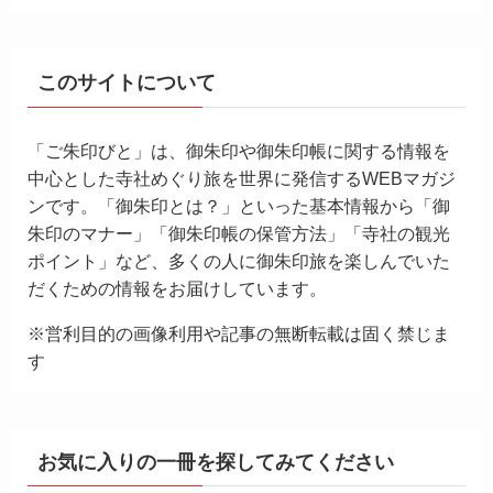
このサイトについて
「ご朱印びと」は、御朱印や御朱印帳に関する情報を
中心とした寺社めぐり旅を世界に発信するWEBマガジ
ンです。「御朱印とは？」といった基本情報から「御
朱印のマナー」「御朱印帳の保管方法」「寺社の観光
ポイント」など、多くの人に御朱印旅を楽しんでいた
だくための情報をお届けしています。
※営利目的の画像利用や記事の無断転載は固く禁じま
す
お気に入りの一冊を探してみてください