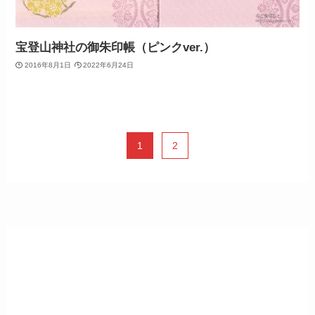
宝登山神社の御朱印帳（ピンクver.）
2016年8月1日
2022年6月24日
1
2