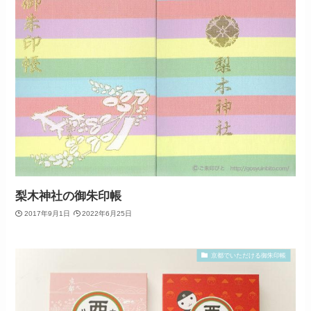
梨木神社の御朱印帳
2017年9月1日
2022年6月25日
京都でいただける御朱印帳