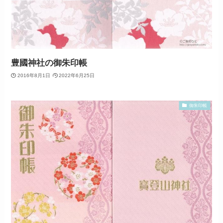
豊國神社の御朱印帳
2016年8月1日
2022年6月25日
御朱印帳