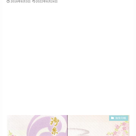
2016年8月3日
2022年6月24日
御朱印帳