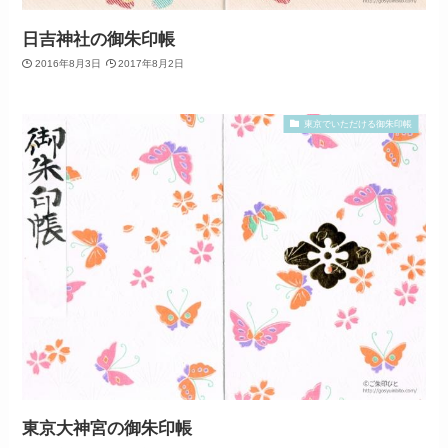
日吉神社の御朱印帳
2016年8月3日
2017年8月2日
東京でいただける御朱印帳
東京大神宮の御朱印帳