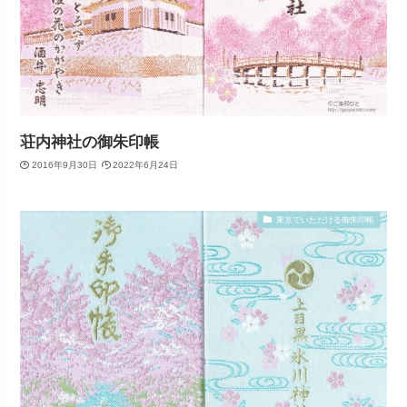
荘内神社の御朱印帳
2016年9月30日
2022年6月24日
東京でいただける御朱印帳