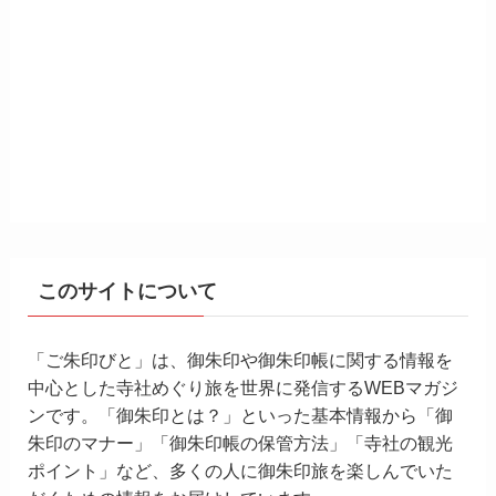
このサイトについて
「ご朱印びと」は、御朱印や御朱印帳に関する情報を
中心とした寺社めぐり旅を世界に発信するWEBマガジ
ンです。「御朱印とは？」といった基本情報から「御
朱印のマナー」「御朱印帳の保管方法」「寺社の観光
ポイント」など、多くの人に御朱印旅を楽しんでいた