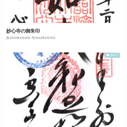
妙心寺の御朱印
2015年3月10日
2022年6月25日
御朱印