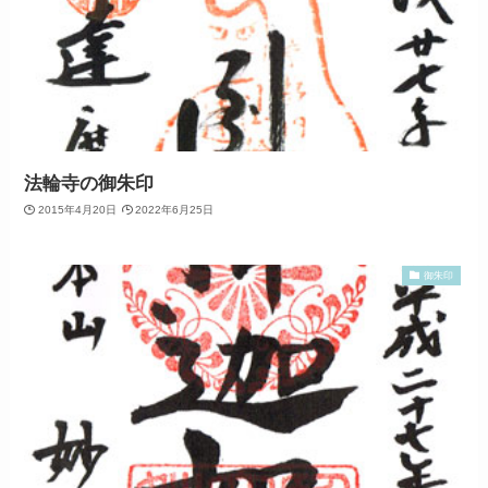
法輪寺の御朱印
2015年4月20日
2022年6月25日
御朱印