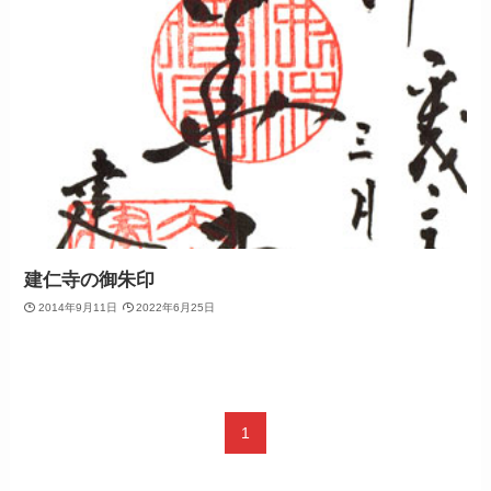
建仁寺の御朱印
2014年9月11日
2022年6月25日
1