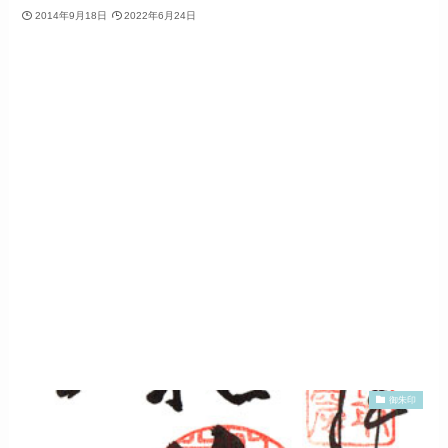
2014年9月18日
2022年6月24日
御朱印