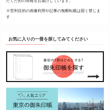
だくための情報をお届けしています。
※営利目的の画像利用や記事の無断転載は固く禁じま
す
お気に入りの一冊を探してみてください