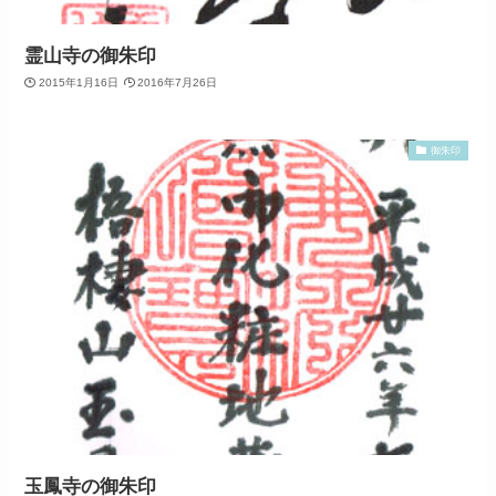
霊山寺の御朱印
2015年1月16日
2016年7月26日
御朱印
玉鳳寺の御朱印