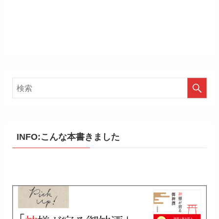
INFO:こんな本書きました