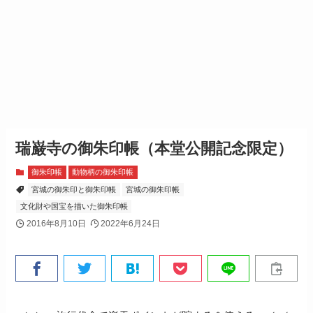
瑞巌寺の御朱印帳（本堂公開記念限定）
御朱印帳
動物柄の御朱印帳
宮城の御朱印と御朱印帳
宮城の御朱印帳
文化財や国宝を描いた御朱印帳
2016年8月10日
2022年6月24日