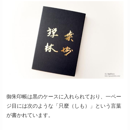
御朱印帳は黒のケースに入れられており、一ペー
ジ目には次のような「只麼（しも）」という言葉
が書かれています。