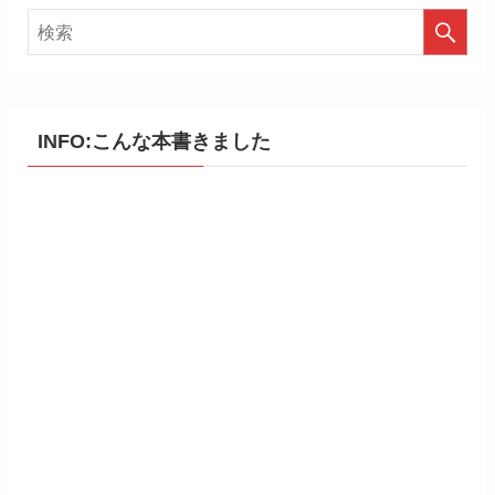
INFO:こんな本書きました