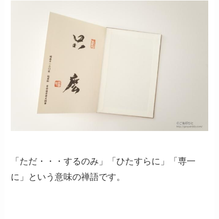
「ただ・・・するのみ」「ひたすらに」「専一
に」という意味の禅語です。