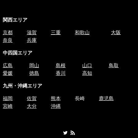
関西エリア
京都
滋賀
三重
和歌山
大阪
奈良
兵庫
中四国
エリア
広島
岡山
島根
山口
鳥取
愛媛
徳島
香川
高知
九州・沖縄エリア
福岡
佐賀
熊本
長崎
鹿児島
宮崎
大分
沖縄