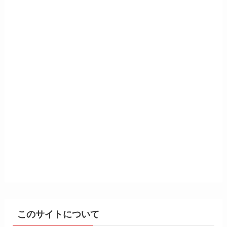
このサイトについて