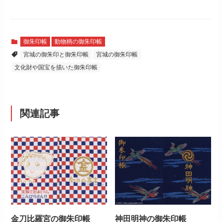
御朱印帳
動物柄の御朱印帳
宮城の御朱印と御朱印帳
宮城の御朱印帳
文化財や国宝を描いた御朱印帳
関連記事
金刀比羅宮の御朱印帳
神田明神の御朱印帳