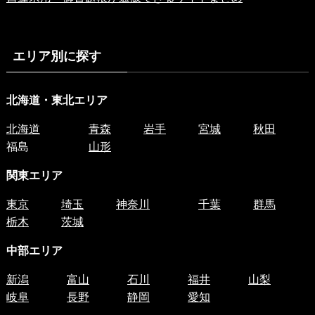
エリア別に探す
北海道・東北エリア
北海道
青森
岩手
宮城
秋田
福島
山形
関東エリア
東京
埼玉
神奈川
千葉
群馬
栃木
茨城
中部エリア
新潟
富山
石川
福井
山梨
岐阜
長野
静岡
愛知