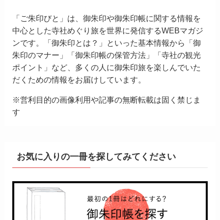
「ご朱印びと」は、御朱印や御朱印帳に関する情報を
中心とした寺社めぐり旅を世界に発信するWEBマガジ
ンです。「御朱印とは？」といった基本情報から「御
朱印のマナー」「御朱印帳の保管方法」「寺社の観光
ポイント」など、多くの人に御朱印旅を楽しんでいた
だくための情報をお届けしています。
※営利目的の画像利用や記事の無断転載は固く禁じま
す
お気に入りの一冊を探してみてください