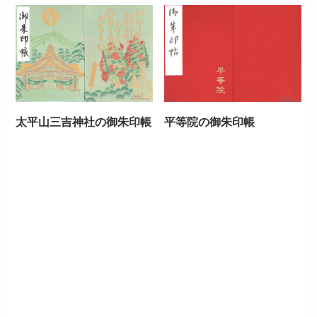
太平山三吉神社の御朱印帳
平等院の御朱印帳