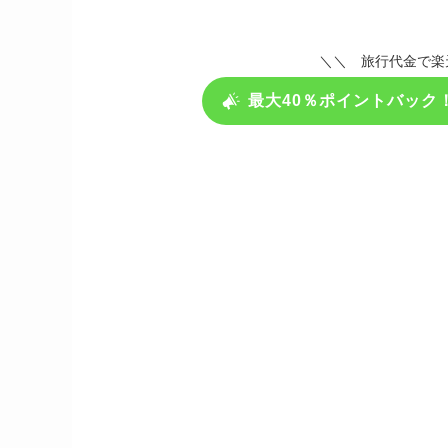
＼＼ 旅行代金で楽
最大40％ポイントバック