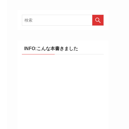
INFO:こんな本書きました