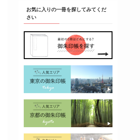
お気に入りの一冊を探してみてくだ
さい