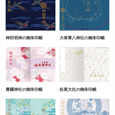
神田明神の御朱印帳
大将軍八神社の御朱印帳
豊國神社の御朱印帳
松尾大社の御朱印帳