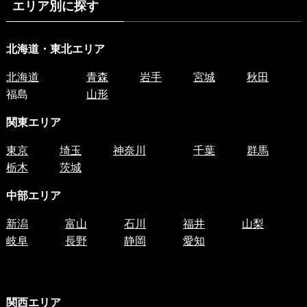
エリア別に探す
北海道・東北エリア
北海道
青森
岩手
宮城
秋田
福島
山形
関東エリア
東京
埼玉
神奈川
千葉
群馬
栃木
茨城
中部エリア
新潟
富山
石川
福井
山梨
岐阜
長野
静岡
愛知
関西エリア