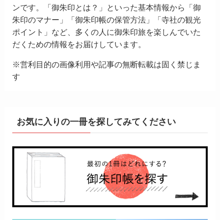
ンです。「御朱印とは？」といった基本情報から「御
朱印のマナー」「御朱印帳の保管方法」「寺社の観光
ポイント」など、多くの人に御朱印旅を楽しんでいた
だくための情報をお届けしています。
※営利目的の画像利用や記事の無断転載は固く禁じま
す
お気に入りの一冊を探してみてください