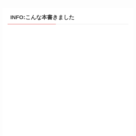
INFO:こんな本書きました