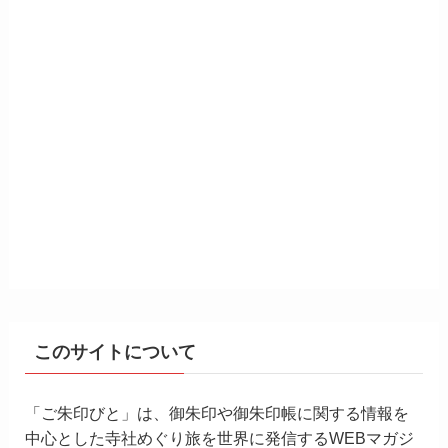
このサイトについて
「ご朱印びと」は、御朱印や御朱印帳に関する情報を
中心とした寺社めぐり旅を世界に発信するWEBマガジ