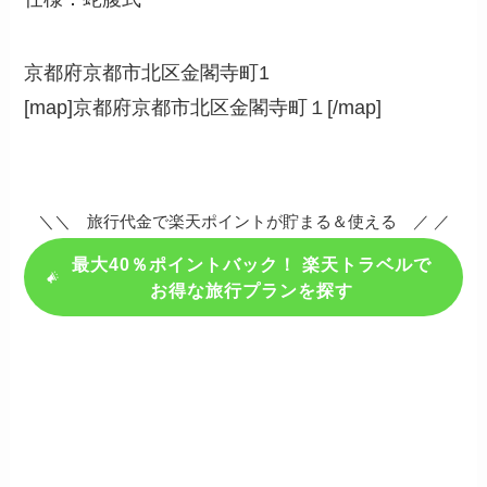
京都府京都市北区金閣寺町1
[map]京都府京都市北区金閣寺町１[/map]
＼＼ 旅行代金で楽天ポイントが貯まる＆使える ／ ／
最大40％ポイントバック！ 楽天トラベルで
お得な旅行プランを探す