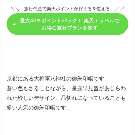
＼＼ 旅行代金で楽天ポイントが貯まる＆使える ／ ／
最大40％ポイントバック！ 楽天トラベルで
お得な旅行プランを探す
京都にある大将軍八神社の御朱印帳です。
蒼い色もさることながら、星座早見盤があしらわ
れた珍しいデザイン。品切れになっていることも
多い人気の御朱印帳です。