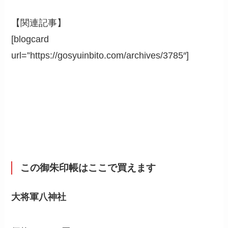
【関連記事】
[blogcard
url=”https://gosyuinbito.com/archives/3785″]
この御朱印帳はここで買えます
大将軍八神社