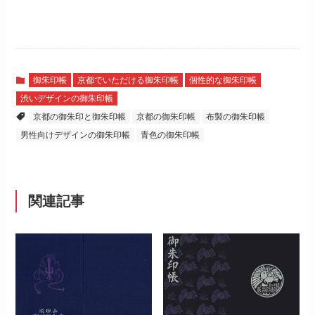
御朱印帳
京都でいただける御朱印帳
個性的な御朱印帳
渋いデザインの御朱印帳
京都の御朱印と御朱印帳
京都の御朱印帳
布製の御朱印帳
男性向けデザインの御朱印帳
青色の御朱印帳
関連記事