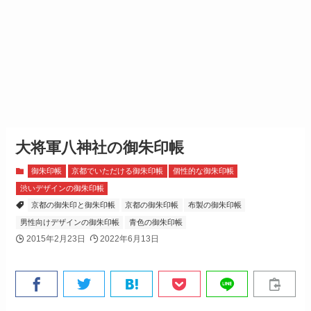
大将軍八神社の御朱印帳
御朱印帳
京都でいただける御朱印帳
個性的な御朱印帳
渋いデザインの御朱印帳
京都の御朱印と御朱印帳
京都の御朱印帳
布製の御朱印帳
男性向けデザインの御朱印帳
青色の御朱印帳
2015年2月23日
2022年6月13日