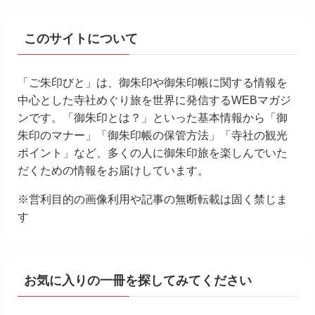
このサイトについて
「ご朱印びと」は、御朱印や御朱印帳に関する情報を
中心とした寺社めぐり旅を世界に発信するWEBマガジ
ンです。「御朱印とは？」といった基本情報から「御
朱印のマナー」「御朱印帳の保管方法」「寺社の観光
ポイント」など、多くの人に御朱印旅を楽しんでいた
だくための情報をお届けしています。
※営利目的の画像利用や記事の無断転載は固く禁じま
す
お気に入りの一冊を探してみてください