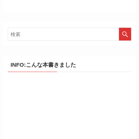
INFO:こんな本書きました