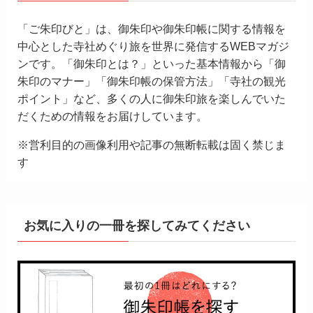
「ご朱印びと」は、御朱印や御朱印帳に関する情報を
中心とした寺社めぐり旅を世界に発信するWEBマガジ
ンです。「御朱印とは？」といった基本情報から「御
朱印のマナー」「御朱印帳の保管方法」「寺社の観光
ポイント」など、多くの人に御朱印旅を楽しんでいた
だくための情報をお届けしています。
※営利目的の画像利用や記事の無断転載は固く禁じま
す
お気に入りの一冊を探してみてください