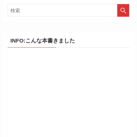
INFO:こんな本書きました