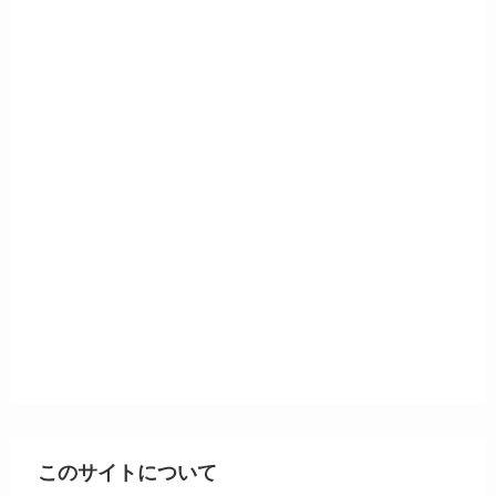
このサイトについて