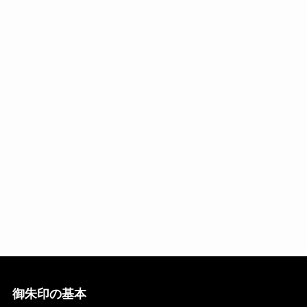
御朱印の基本