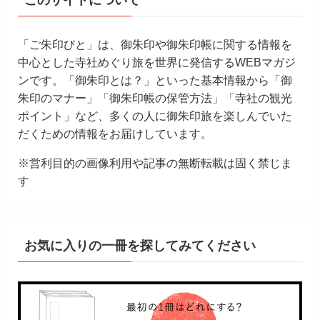
このサイトについて
「ご朱印びと」は、御朱印や御朱印帳に関する情報を
中心とした寺社めぐり旅を世界に発信するWEBマガジ
ンです。「御朱印とは？」といった基本情報から「御
朱印のマナー」「御朱印帳の保管方法」「寺社の観光
ポイント」など、多くの人に御朱印旅を楽しんでいた
だくための情報をお届けしています。
※営利目的の画像利用や記事の無断転載は固く禁じま
す
お気に入りの一冊を探してみてください