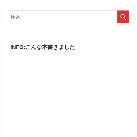
INFO:こんな本書きました