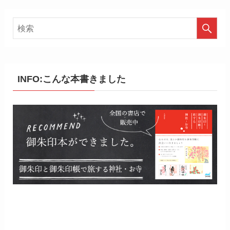
INFO:こんな本書きました