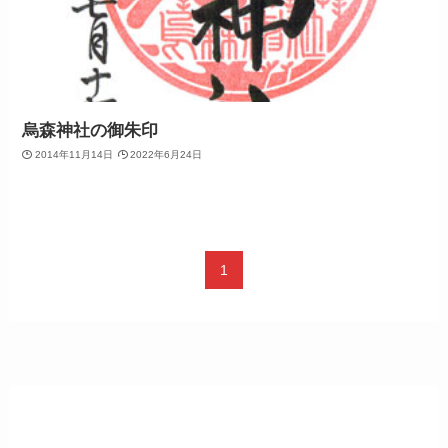
烏森神社の御朱印
2014年11月14日
2022年6月24日
1