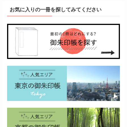
お気に入りの一冊を探してみてください