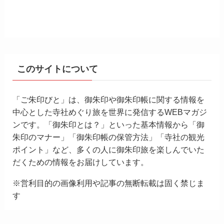
このサイトについて
「ご朱印びと」は、御朱印や御朱印帳に関する情報を
中心とした寺社めぐり旅を世界に発信するWEBマガジ
ンです。「御朱印とは？」といった基本情報から「御
朱印のマナー」「御朱印帳の保管方法」「寺社の観光
ポイント」など、多くの人に御朱印旅を楽しんでいた
だくための情報をお届けしています。
※営利目的の画像利用や記事の無断転載は固く禁じま
す