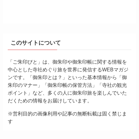
このサイトについて
「ご朱印びと」は、御朱印や御朱印帳に関する情報を
中心とした寺社めぐり旅を世界に発信するWEBマガジ
ンです。「御朱印とは？」といった基本情報から「御
朱印のマナー」「御朱印帳の保管方法」「寺社の観光
ポイント」など、多くの人に御朱印旅を楽しんでいた
だくための情報をお届けしています。
※営利目的の画像利用や記事の無断転載は固く禁じま
す