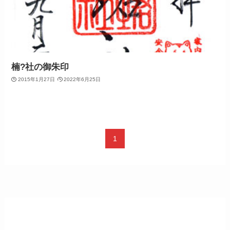
楠?社の御朱印
2015年1月27日
2022年6月25日
1