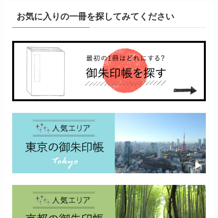
お気に入りの一冊を探してみてください