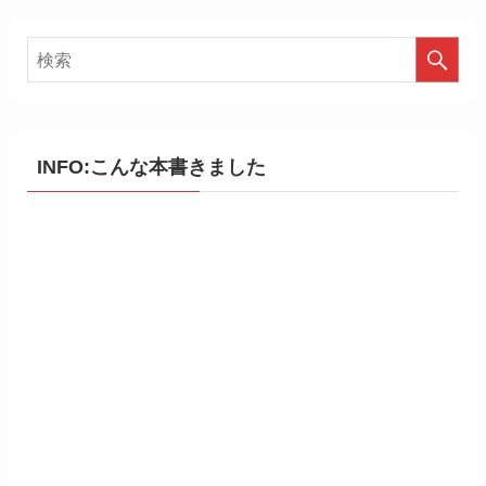
INFO:こんな本書きました